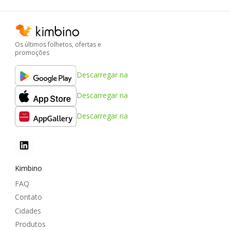
Os últimos folhetos, ofertas e
promoções
Descarregar na
Descarregar na
Descarregar na
Kimbino
FAQ
Contato
Cidades
Produtos