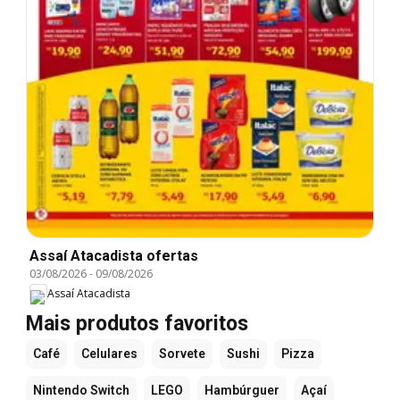
Assaí Atacadista ofertas
03/08/2026
-
09/08/2026
Assaí Atacadista
Mais produtos favoritos
Café
Celulares
Sorvete
Sushi
Pizza
Nintendo Switch
LEGO
Hambúrguer
Açaí