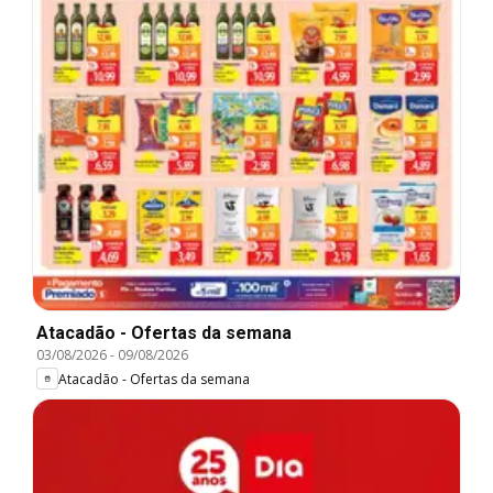
Atacadão - Ofertas da semana
03/08/2026
-
09/08/2026
Atacadão - Ofertas da semana