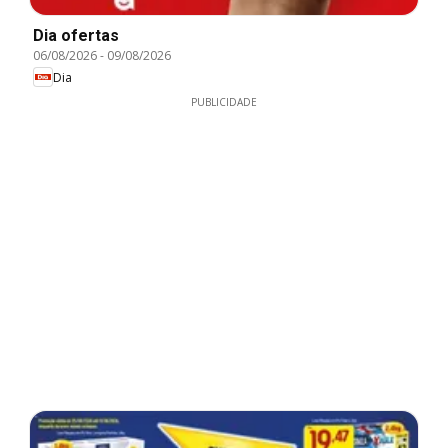
Dia ofertas
06/08/2026
-
09/08/2026
Dia
PUBLICIDADE