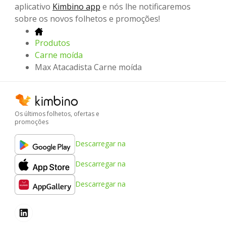
aplicativo
Kimbino app
e nós lhe notificaremos
sobre os novos folhetos e promoções!
Produtos
Carne moída
Max Atacadista Carne moída
Os últimos folhetos, ofertas e
promoções
Descarregar na
Descarregar na
Descarregar na