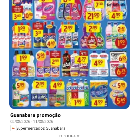
Guanabara promoção
05/08/2026
-
11/08/2026
Supermercados Guanabara
PUBLICIDADE