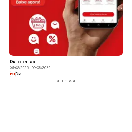
Dia ofertas
06/08/2026
-
09/08/2026
Dia
PUBLICIDADE