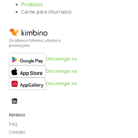
Produtos
Carne para churrasco
Os últimos folhetos, ofertas e
promoções
Descarregar na
Descarregar na
Descarregar na
Kimbino
FAQ
Contato