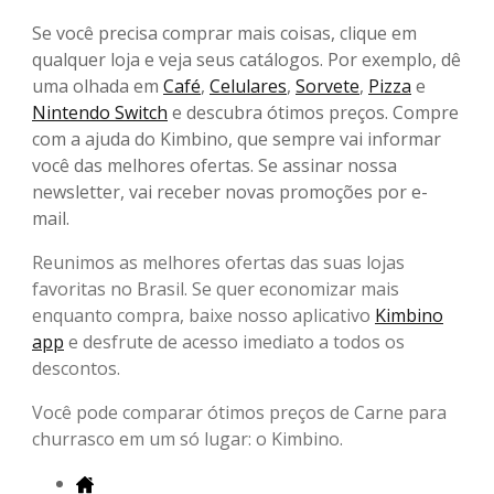
Se você precisa comprar mais coisas, clique em
qualquer loja e veja seus catálogos. Por exemplo, dê
uma olhada em
Café
,
Celulares
,
Sorvete
,
Pizza
e
Nintendo Switch
e descubra ótimos preços. Compre
com a ajuda do Kimbino, que sempre vai informar
você das melhores ofertas. Se assinar nossa
newsletter, vai receber novas promoções por e-
mail.
Reunimos as melhores ofertas das suas lojas
favoritas no Brasil. Se quer economizar mais
enquanto compra, baixe nosso aplicativo
Kimbino
app
e desfrute de acesso imediato a todos os
descontos.
Você pode comparar ótimos preços de Carne para
churrasco em um só lugar: o Kimbino.