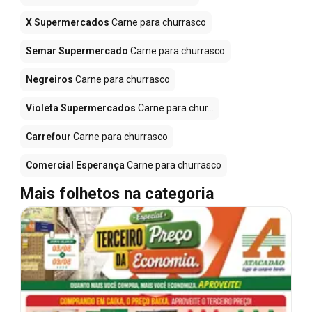
X Supermercados
Carne para churrasco
Semar Supermercado
Carne para churrasco
Negreiros
Carne para churrasco
Violeta Supermercados
Carne para chur...
Carrefour
Carne para churrasco
Comercial Esperança
Carne para churrasco
Mais folhetos na categoria