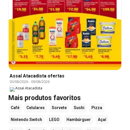
Assaí Atacadista ofertas
03/08/2026
-
09/08/2026
Assaí Atacadista
Mais produtos favoritos
Café
Celulares
Sorvete
Sushi
Pizza
Nintendo Switch
LEGO
Hambúrguer
Açaí