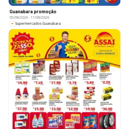
Guanabara promoção
05/08/2026
-
11/08/2026
Supermercados Guanabara