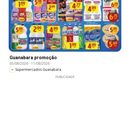
Guanabara promoção
05/08/2026
-
11/08/2026
Supermercados Guanabara
PUBLICIDADE