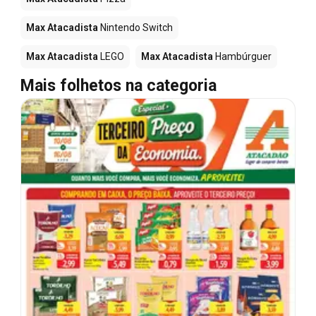
Max Atacadista
Nintendo Switch
Max Atacadista
LEGO
Max Atacadista
Hambúrguer
Mais folhetos na categoria