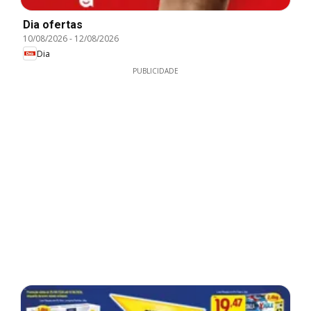
Dia ofertas
10/08/2026
-
12/08/2026
Dia
PUBLICIDADE