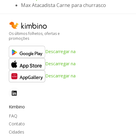
Max Atacadista Carne para churrasco
Os últimos folhetos, ofertas e
promoções
Descarregar na
Descarregar na
Descarregar na
Kimbino
FAQ
Contato
Cidades