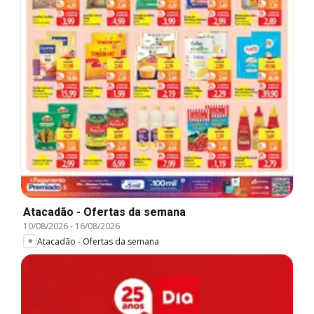
Atacadão - Ofertas da semana
10/08/2026
-
16/08/2026
Atacadão - Ofertas da semana