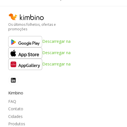
Os últimos folhetos, ofertas e
promoções
Descarregar na
Descarregar na
Descarregar na
Kimbino
FAQ
Contato
Cidades
Produtos