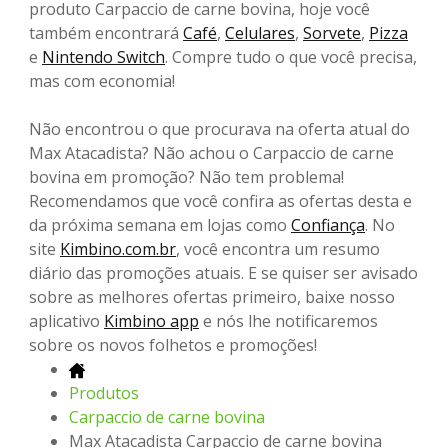
produto Carpaccio de carne bovina, hoje você
também encontrará
Café
,
Celulares
,
Sorvete
,
Pizza
e
Nintendo Switch
. Compre tudo o que você precisa,
mas com economia!
Não encontrou o que procurava na oferta atual do
Max Atacadista? Não achou o Carpaccio de carne
bovina em promoção? Não tem problema!
Recomendamos que você confira as ofertas desta e
da próxima semana em lojas como
Confiança
. No
site
Kimbino.com.br
, você encontra um resumo
diário das promoções atuais. E se quiser ser avisado
sobre as melhores ofertas primeiro, baixe nosso
aplicativo
Kimbino app
e nós lhe notificaremos
sobre os novos folhetos e promoções!
Produtos
Carpaccio de carne bovina
Max Atacadista Carpaccio de carne bovina