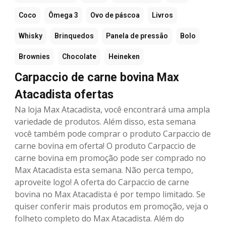
Coco
Ômega 3
Ovo de páscoa
Livros
Whisky
Brinquedos
Panela de pressão
Bolo
Brownies
Chocolate
Heineken
Carpaccio de carne bovina Max
Atacadista ofertas
Na loja Max Atacadista, você encontrará uma ampla
variedade de produtos. Além disso, esta semana
você também pode comprar o produto Carpaccio de
carne bovina em oferta! O produto Carpaccio de
carne bovina em promoção pode ser comprado no
Max Atacadista esta semana. Não perca tempo,
aproveite logo! A oferta do Carpaccio de carne
bovina no Max Atacadista é por tempo limitado. Se
quiser conferir mais produtos em promoção, veja o
folheto completo do Max Atacadista. Além do