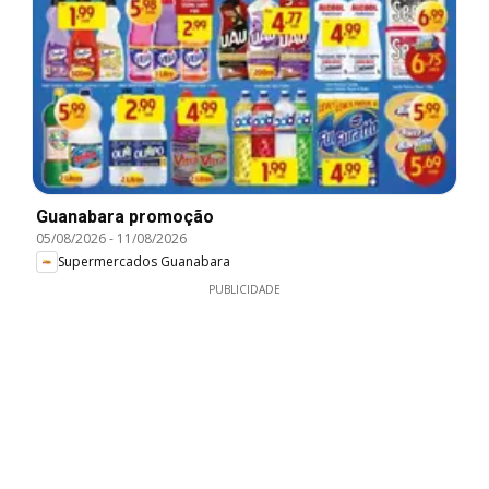
Guanabara promoção
05/08/2026
-
11/08/2026
Supermercados Guanabara
PUBLICIDADE