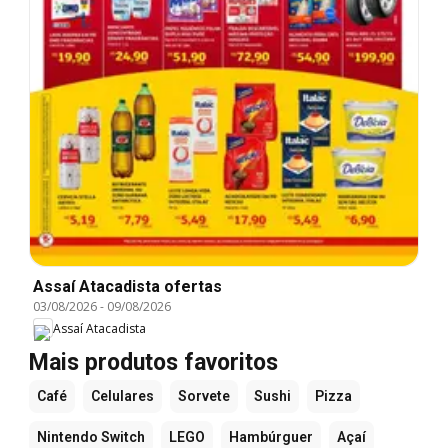
Assaí Atacadista ofertas
03/08/2026
-
09/08/2026
Assaí Atacadista
Mais produtos favoritos
Café
Celulares
Sorvete
Sushi
Pizza
Nintendo Switch
LEGO
Hambúrguer
Açaí