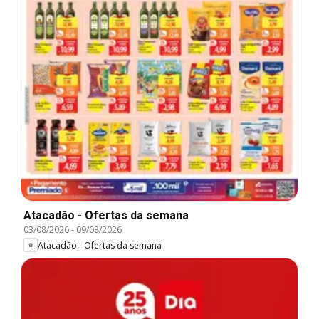
Atacadão - Ofertas da semana
03/08/2026
-
09/08/2026
Atacadão - Ofertas da semana