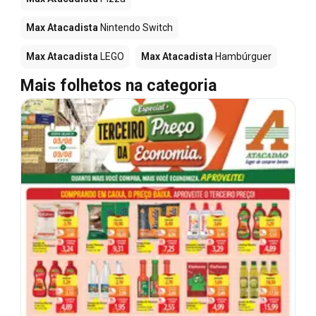
Max Atacadista
Nintendo Switch
Max Atacadista
LEGO
Max Atacadista
Hambúrguer
Mais folhetos na categoria