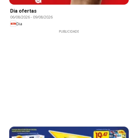
Dia ofertas
06/08/2026
-
09/08/2026
Dia
PUBLICIDADE