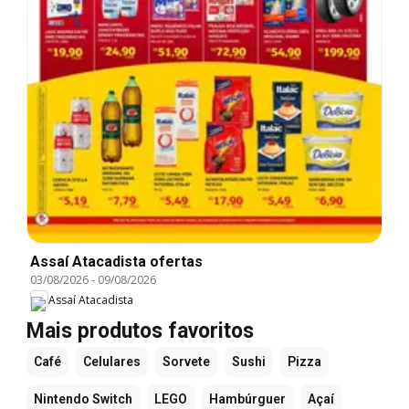
Assaí Atacadista ofertas
03/08/2026
-
09/08/2026
Assaí Atacadista
Mais produtos favoritos
Café
Celulares
Sorvete
Sushi
Pizza
Nintendo Switch
LEGO
Hambúrguer
Açaí