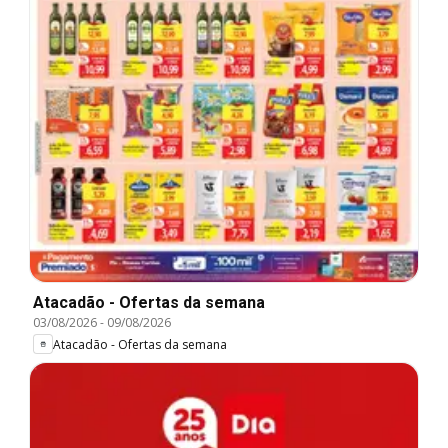
Atacadão - Ofertas da semana
03/08/2026
-
09/08/2026
Atacadão - Ofertas da semana