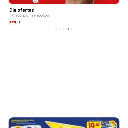
Dia ofertas
06/08/2026
-
09/08/2026
Dia
PUBLICIDADE