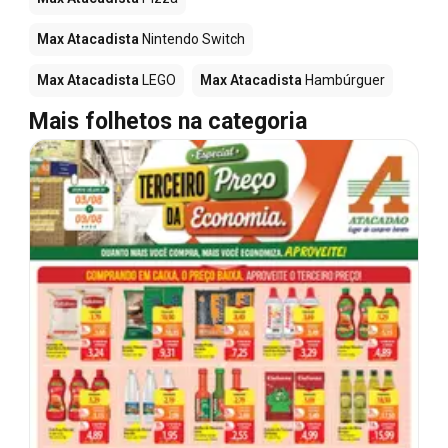
Max Atacadista
Nintendo Switch
Max Atacadista
LEGO
Max Atacadista
Hambúrguer
Mais folhetos na categoria