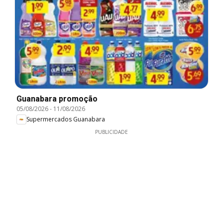
Guanabara promoção
05/08/2026
-
11/08/2026
Supermercados Guanabara
PUBLICIDADE