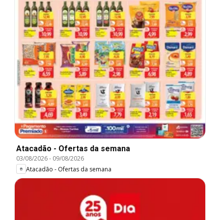
Atacadão - Ofertas da semana
03/08/2026
-
09/08/2026
Atacadão - Ofertas da semana