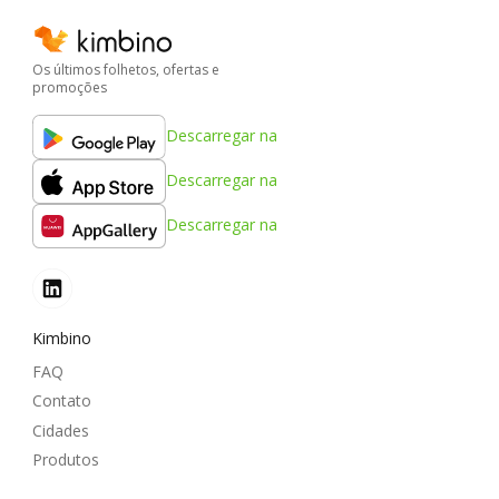
Os últimos folhetos, ofertas e
promoções
Descarregar na
Descarregar na
Descarregar na
Kimbino
FAQ
Contato
Cidades
Produtos