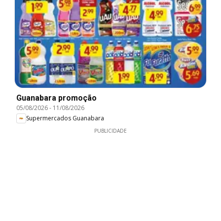
Guanabara promoção
05/08/2026
-
11/08/2026
Supermercados Guanabara
PUBLICIDADE