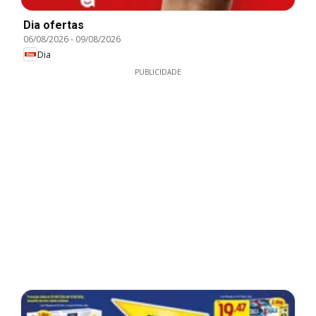
Dia ofertas
06/08/2026
-
09/08/2026
Dia
PUBLICIDADE