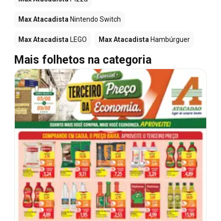
Max Atacadista
Nintendo Switch
Max Atacadista
LEGO
Max Atacadista
Hambúrguer
Mais folhetos na categoria