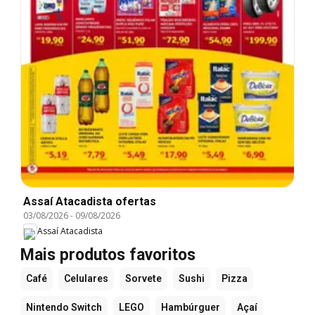
Assaí Atacadista ofertas
03/08/2026
-
09/08/2026
Assaí Atacadista
Mais produtos favoritos
Café
Celulares
Sorvete
Sushi
Pizza
Nintendo Switch
LEGO
Hambúrguer
Açaí