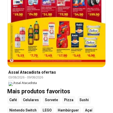
Assaí Atacadista ofertas
03/08/2026
-
09/08/2026
Assaí Atacadista
Mais produtos favoritos
Café
Celulares
Sorvete
Pizza
Sushi
Nintendo Switch
LEGO
Hambúrguer
Açaí