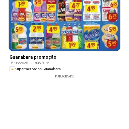
Guanabara promoção
05/08/2026
-
11/08/2026
Supermercados Guanabara
PUBLICIDADE