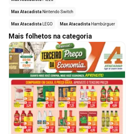
Max Atacadista
Nintendo Switch
Max Atacadista
LEGO
Max Atacadista
Hambúrguer
Mais folhetos na categoria