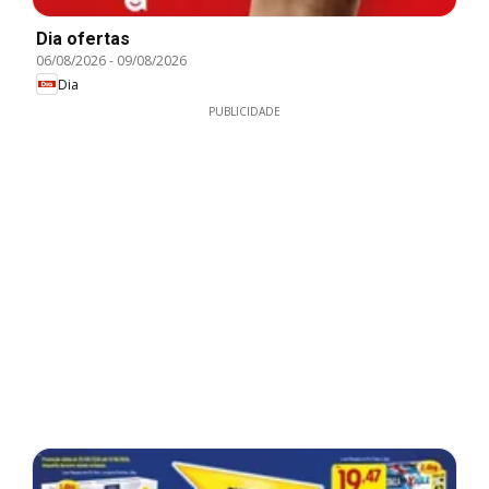
Dia ofertas
06/08/2026
-
09/08/2026
Dia
PUBLICIDADE