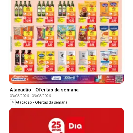
Atacadão - Ofertas da semana
03/08/2026
-
09/08/2026
Atacadão - Ofertas da semana