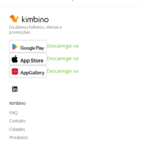
Os últimos folhetos, ofertas e
promoções
Descarregar na
Descarregar na
Descarregar na
Kimbino
FAQ
Contato
Cidades
Produtos