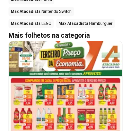
Max Atacadista
Nintendo Switch
Max Atacadista
LEGO
Max Atacadista
Hambúrguer
Mais folhetos na categoria