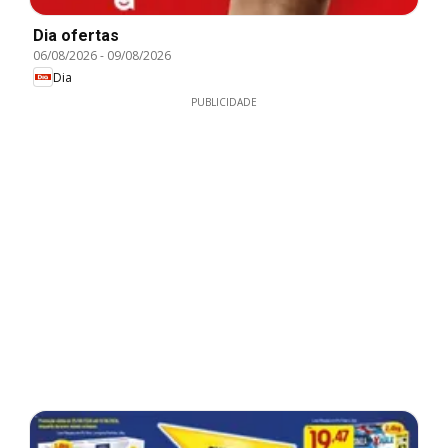
Dia ofertas
06/08/2026
-
09/08/2026
Dia
PUBLICIDADE