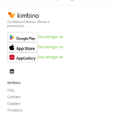
Os últimos folhetos, ofertas e
promoções
Descarregar na
Descarregar na
Descarregar na
Kimbino
FAQ
Contato
Cidades
Produtos