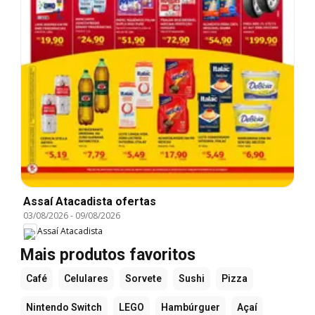
Assaí Atacadista ofertas
03/08/2026
-
09/08/2026
Assaí Atacadista
Mais produtos favoritos
Café
Celulares
Sorvete
Sushi
Pizza
Nintendo Switch
LEGO
Hambúrguer
Açaí