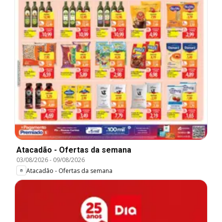
Atacadão - Ofertas da semana
03/08/2026
-
09/08/2026
Atacadão - Ofertas da semana