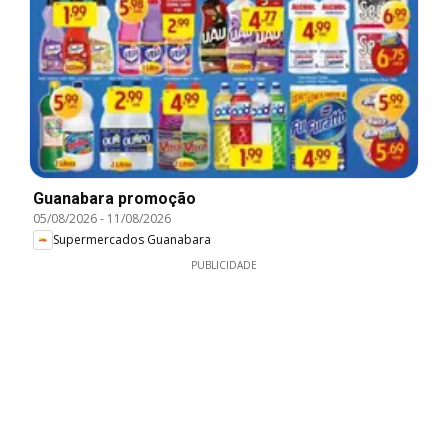
Guanabara promoção
05/08/2026
-
11/08/2026
Supermercados Guanabara
PUBLICIDADE