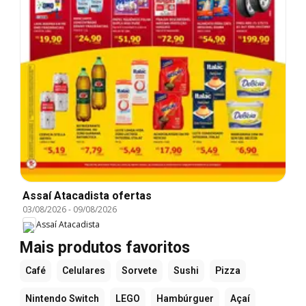
Assaí Atacadista ofertas
03/08/2026
-
09/08/2026
Assaí Atacadista
Mais produtos favoritos
Café
Celulares
Sorvete
Sushi
Pizza
Nintendo Switch
LEGO
Hambúrguer
Açaí