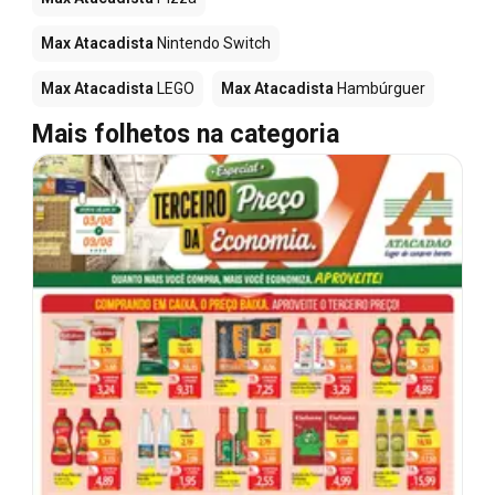
Max Atacadista
Nintendo Switch
Max Atacadista
LEGO
Max Atacadista
Hambúrguer
Mais folhetos na categoria