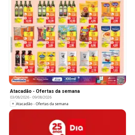
Atacadão - Ofertas da semana
03/08/2026
-
09/08/2026
Atacadão - Ofertas da semana