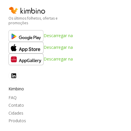
Os últimos folhetos, ofertas e
promoções
Descarregar na
Descarregar na
Descarregar na
Kimbino
FAQ
Contato
Cidades
Produtos