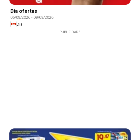
Dia ofertas
06/08/2026
-
09/08/2026
Dia
PUBLICIDADE