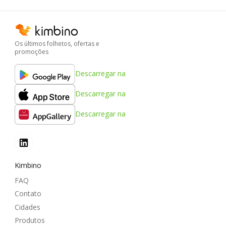
Os últimos folhetos, ofertas e
promoções
Descarregar na
Descarregar na
Descarregar na
Kimbino
FAQ
Contato
Cidades
Produtos