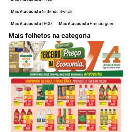
Max Atacadista
Nintendo Switch
Max Atacadista
LEGO
Max Atacadista
Hambúrguer
Mais folhetos na categoria