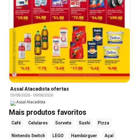
Assaí Atacadista ofertas
03/08/2026
-
09/08/2026
Assaí Atacadista
Mais produtos favoritos
Café
Celulares
Sorvete
Sushi
Pizza
Nintendo Switch
LEGO
Hambúrguer
Açaí