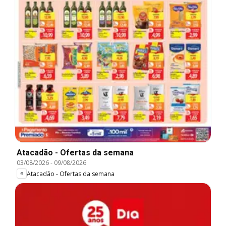
Atacadão - Ofertas da semana
03/08/2026
-
09/08/2026
Atacadão - Ofertas da semana