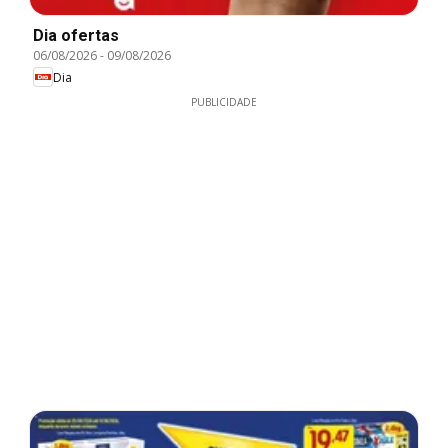
Dia ofertas
06/08/2026
-
09/08/2026
Dia
PUBLICIDADE