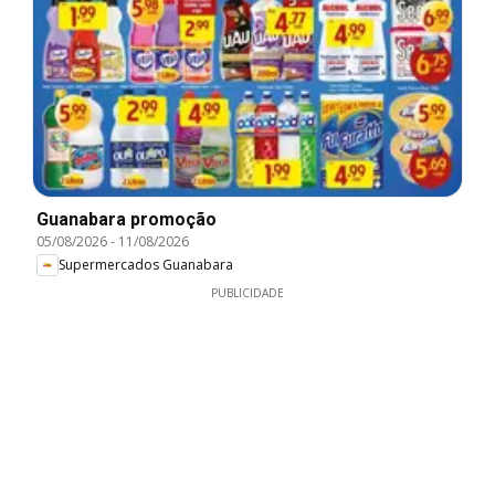
Guanabara promoção
05/08/2026
-
11/08/2026
Supermercados Guanabara
PUBLICIDADE