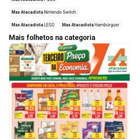
Max Atacadista
Nintendo Switch
Max Atacadista
LEGO
Max Atacadista
Hambúrguer
Mais folhetos na categoria