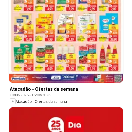
Atacadão - Ofertas da semana
10/08/2026
-
16/08/2026
Atacadão - Ofertas da semana