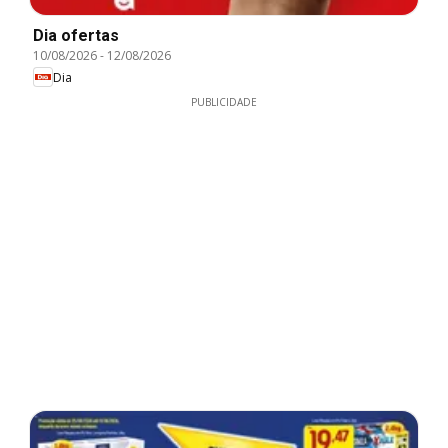
Dia ofertas
10/08/2026
-
12/08/2026
Dia
PUBLICIDADE