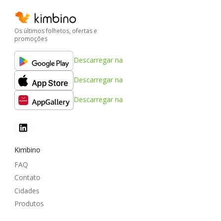
Os últimos folhetos, ofertas e
promoções
Descarregar na
Descarregar na
Descarregar na
Kimbino
FAQ
Contato
Cidades
Produtos