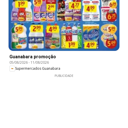
Guanabara promoção
05/08/2026
-
11/08/2026
Supermercados Guanabara
PUBLICIDADE