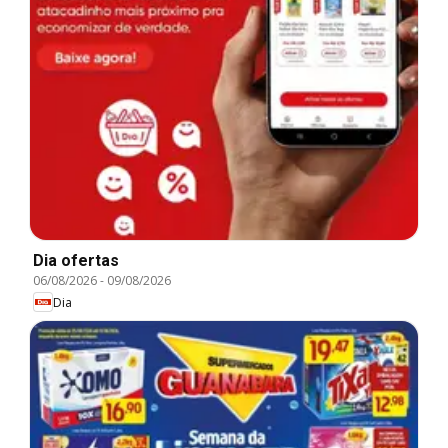
Dia ofertas
06/08/2026
-
09/08/2026
Dia