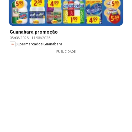
Guanabara promoção
05/08/2026
-
11/08/2026
Supermercados Guanabara
PUBLICIDADE