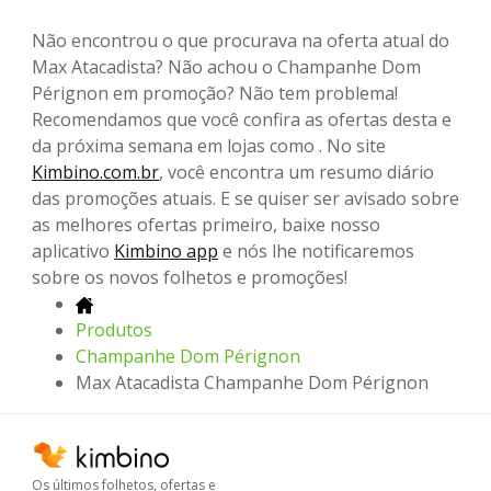
Não encontrou o que procurava na oferta atual do
Max Atacadista? Não achou o Champanhe Dom
Pérignon em promoção? Não tem problema!
Recomendamos que você confira as ofertas desta e
da próxima semana em lojas como . No site
Kimbino.com.br
, você encontra um resumo diário
das promoções atuais. E se quiser ser avisado sobre
as melhores ofertas primeiro, baixe nosso
aplicativo
Kimbino app
e nós lhe notificaremos
sobre os novos folhetos e promoções!
Produtos
Champanhe Dom Pérignon
Max Atacadista Champanhe Dom Pérignon
Os últimos folhetos, ofertas e