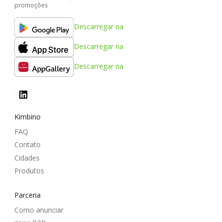
promoções
Descarregar na
Descarregar na
Descarregar na
Kimbino
FAQ
Contato
Cidades
Produtos
Parceria
Como anunciar