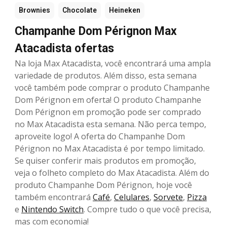
Brownies
Chocolate
Heineken
Champanhe Dom Pérignon Max
Atacadista ofertas
Na loja Max Atacadista, você encontrará uma ampla
variedade de produtos. Além disso, esta semana
você também pode comprar o produto Champanhe
Dom Pérignon em oferta! O produto Champanhe
Dom Pérignon em promoção pode ser comprado
no Max Atacadista esta semana. Não perca tempo,
aproveite logo! A oferta do Champanhe Dom
Pérignon no Max Atacadista é por tempo limitado.
Se quiser conferir mais produtos em promoção,
veja o folheto completo do Max Atacadista. Além do
produto Champanhe Dom Pérignon, hoje você
também encontrará
Café
,
Celulares
,
Sorvete
,
Pizza
e
Nintendo Switch
. Compre tudo o que você precisa,
mas com economia!