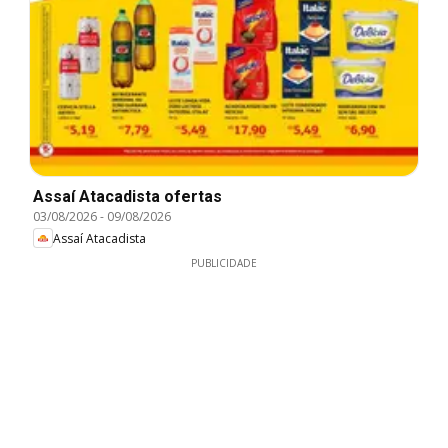
Assaí Atacadista ofertas
03/08/2026
-
09/08/2026
Assaí Atacadista
PUBLICIDADE