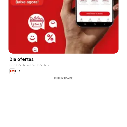
Dia ofertas
06/08/2026
-
09/08/2026
Dia
PUBLICIDADE