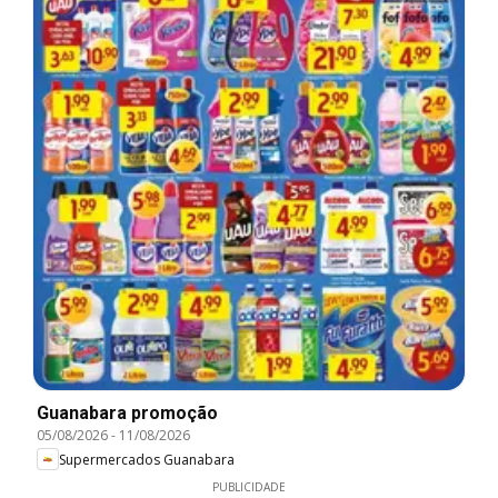
Guanabara promoção
05/08/2026
-
11/08/2026
Supermercados Guanabara
PUBLICIDADE