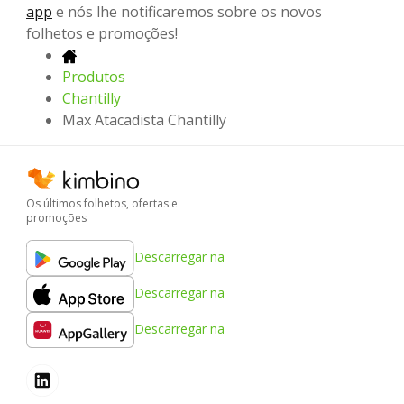
app
e nós lhe notificaremos sobre os novos
folhetos e promoções!
Produtos
Chantilly
Max Atacadista Chantilly
Os últimos folhetos, ofertas e
promoções
Descarregar na
Descarregar na
Descarregar na