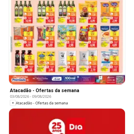
Atacadão - Ofertas da semana
03/08/2026
-
09/08/2026
Atacadão - Ofertas da semana