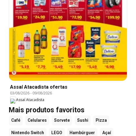
Assaí Atacadista ofertas
03/08/2026
-
09/08/2026
Assaí Atacadista
Mais produtos favoritos
Café
Celulares
Sorvete
Sushi
Pizza
Nintendo Switch
LEGO
Hambúrguer
Açaí