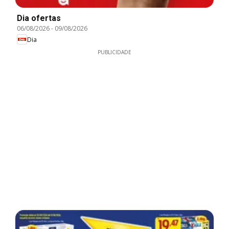
Dia ofertas
06/08/2026
-
09/08/2026
Dia
PUBLICIDADE