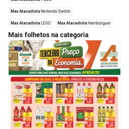
Max Atacadista
Nintendo Switch
Max Atacadista
LEGO
Max Atacadista
Hambúrguer
Mais folhetos na categoria