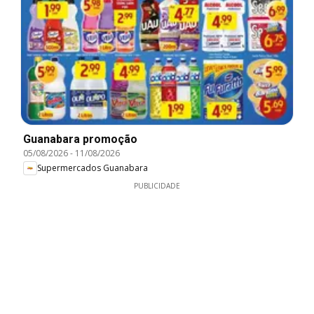
Guanabara promoção
05/08/2026
-
11/08/2026
Supermercados Guanabara
PUBLICIDADE