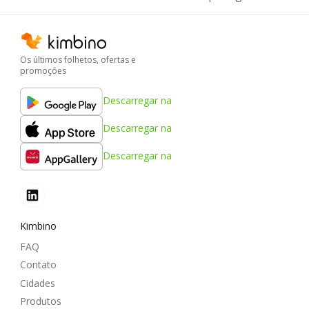
Os últimos folhetos, ofertas e
promoções
Descarregar na
Descarregar na
Descarregar na
Kimbino
FAQ
Contato
Cidades
Produtos