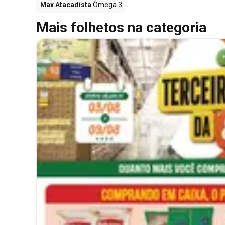
Max Atacadista
Ômega 3
Mais folhetos na categoria