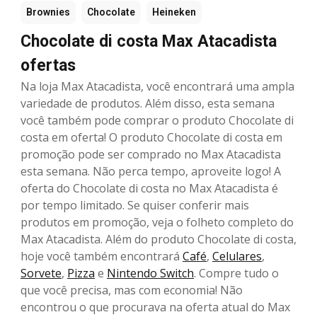
Brownies
Chocolate
Heineken
Chocolate di costa Max Atacadista
ofertas
Na loja Max Atacadista, você encontrará uma ampla
variedade de produtos. Além disso, esta semana
você também pode comprar o produto Chocolate di
costa em oferta! O produto Chocolate di costa em
promoção pode ser comprado no Max Atacadista
esta semana. Não perca tempo, aproveite logo! A
oferta do Chocolate di costa no Max Atacadista é
por tempo limitado. Se quiser conferir mais
produtos em promoção, veja o folheto completo do
Max Atacadista. Além do produto Chocolate di costa,
hoje você também encontrará
Café
,
Celulares
,
Sorvete
,
Pizza
e
Nintendo Switch
. Compre tudo o
que você precisa, mas com economia! Não
encontrou o que procurava na oferta atual do Max