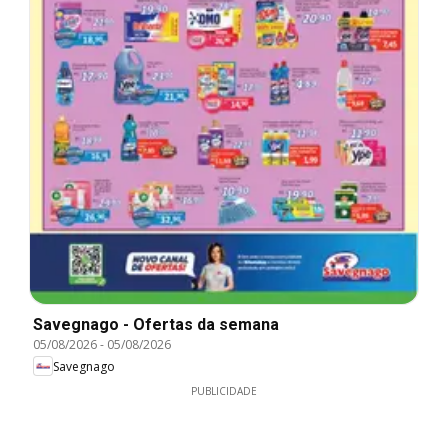
Savegnago - Ofertas da semana
05/08/2026
-
05/08/2026
Savegnago
PUBLICIDADE