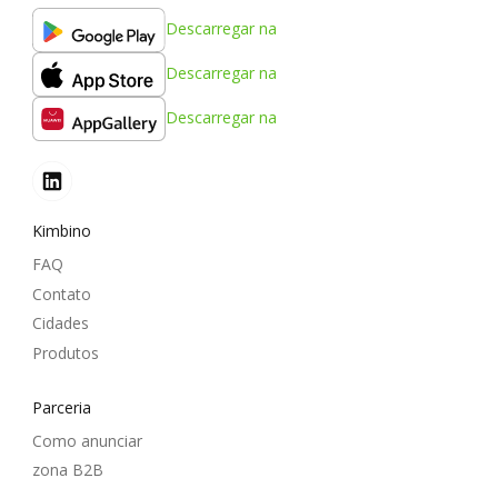
Descarregar na
Descarregar na
Descarregar na
Kimbino
FAQ
Contato
Cidades
Produtos
Parceria
Como anunciar
zona B2B