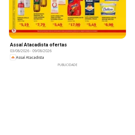
Assaí Atacadista ofertas
03/08/2026
-
09/08/2026
Assaí Atacadista
PUBLICIDADE