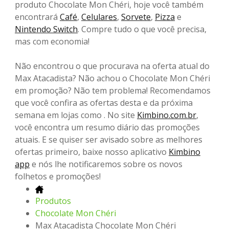
produto Chocolate Mon Chéri, hoje você também
encontrará
Café
,
Celulares
,
Sorvete
,
Pizza
e
Nintendo Switch
. Compre tudo o que você precisa,
mas com economia!
Não encontrou o que procurava na oferta atual do
Max Atacadista? Não achou o Chocolate Mon Chéri
em promoção? Não tem problema! Recomendamos
que você confira as ofertas desta e da próxima
semana em lojas como . No site
Kimbino.com.br
,
você encontra um resumo diário das promoções
atuais. E se quiser ser avisado sobre as melhores
ofertas primeiro, baixe nosso aplicativo
Kimbino
app
e nós lhe notificaremos sobre os novos
folhetos e promoções!
Produtos
Chocolate Mon Chéri
Max Atacadista Chocolate Mon Chéri