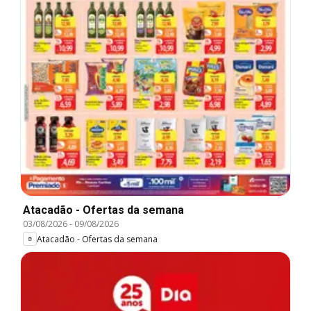
Atacadão - Ofertas da semana
03/08/2026
-
09/08/2026
Atacadão - Ofertas da semana