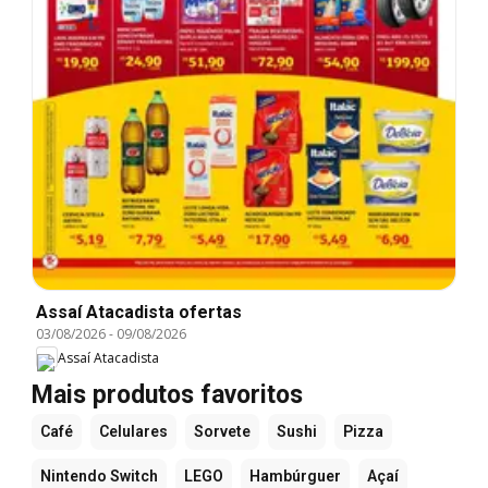
Assaí Atacadista ofertas
03/08/2026
-
09/08/2026
Assaí Atacadista
Mais produtos favoritos
Café
Celulares
Sorvete
Sushi
Pizza
Nintendo Switch
LEGO
Hambúrguer
Açaí