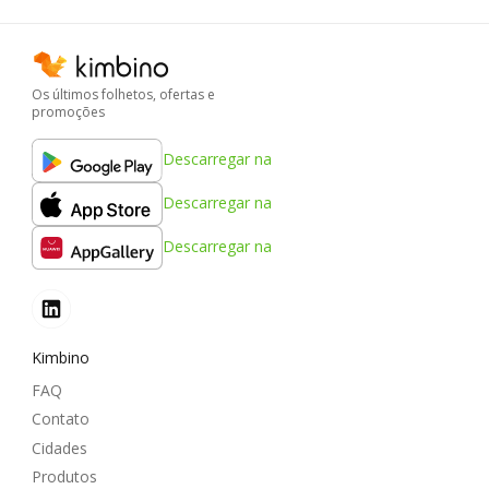
Os últimos folhetos, ofertas e
promoções
Descarregar na
Descarregar na
Descarregar na
Kimbino
FAQ
Contato
Cidades
Produtos