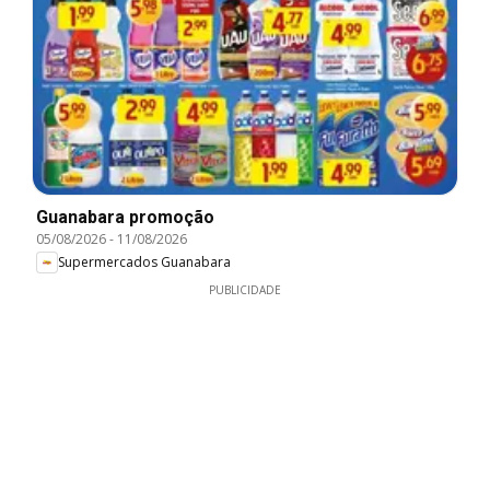
Guanabara promoção
05/08/2026
-
11/08/2026
Supermercados Guanabara
PUBLICIDADE