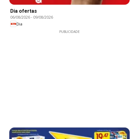
Dia ofertas
06/08/2026
-
09/08/2026
Dia
PUBLICIDADE