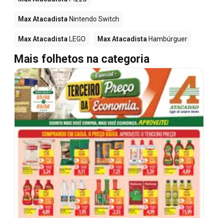
Max Atacadista
Nintendo Switch
Max Atacadista
LEGO
Max Atacadista
Hambúrguer
Mais folhetos na categoria