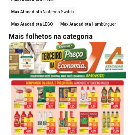
Max Atacadista
Nintendo Switch
Max Atacadista
LEGO
Max Atacadista
Hambúrguer
Mais folhetos na categoria