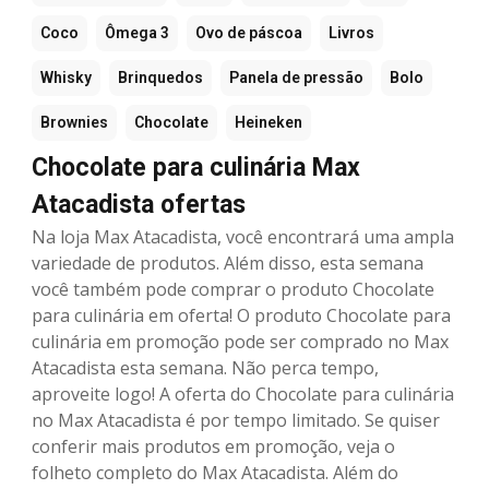
Coco
Ômega 3
Ovo de páscoa
Livros
Whisky
Brinquedos
Panela de pressão
Bolo
Brownies
Chocolate
Heineken
Chocolate para culinária Max
Atacadista ofertas
Na loja Max Atacadista, você encontrará uma ampla
variedade de produtos. Além disso, esta semana
você também pode comprar o produto Chocolate
para culinária em oferta! O produto Chocolate para
culinária em promoção pode ser comprado no Max
Atacadista esta semana. Não perca tempo,
aproveite logo! A oferta do Chocolate para culinária
no Max Atacadista é por tempo limitado. Se quiser
conferir mais produtos em promoção, veja o
folheto completo do Max Atacadista. Além do