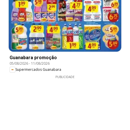
Guanabara promoção
05/08/2026
-
11/08/2026
Supermercados Guanabara
PUBLICIDADE