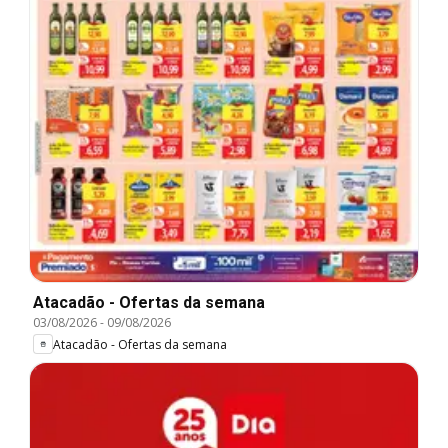
Atacadão - Ofertas da semana
03/08/2026
-
09/08/2026
Atacadão - Ofertas da semana