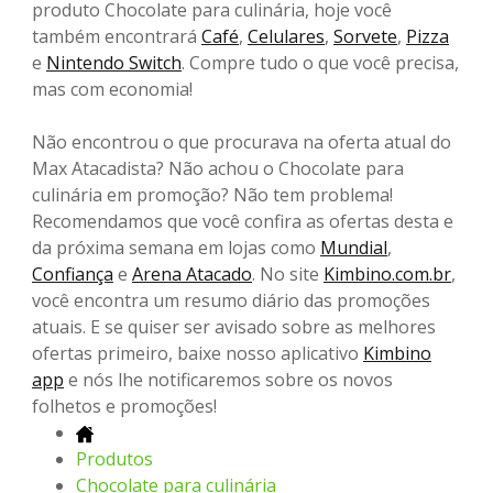
produto Chocolate para culinária, hoje você
também encontrará
Café
,
Celulares
,
Sorvete
,
Pizza
e
Nintendo Switch
. Compre tudo o que você precisa,
mas com economia!
Não encontrou o que procurava na oferta atual do
Max Atacadista? Não achou o Chocolate para
culinária em promoção? Não tem problema!
Recomendamos que você confira as ofertas desta e
da próxima semana em lojas como
Mundial
,
Confiança
e
Arena Atacado
. No site
Kimbino.com.br
,
você encontra um resumo diário das promoções
atuais. E se quiser ser avisado sobre as melhores
ofertas primeiro, baixe nosso aplicativo
Kimbino
app
e nós lhe notificaremos sobre os novos
folhetos e promoções!
Produtos
Chocolate para culinária