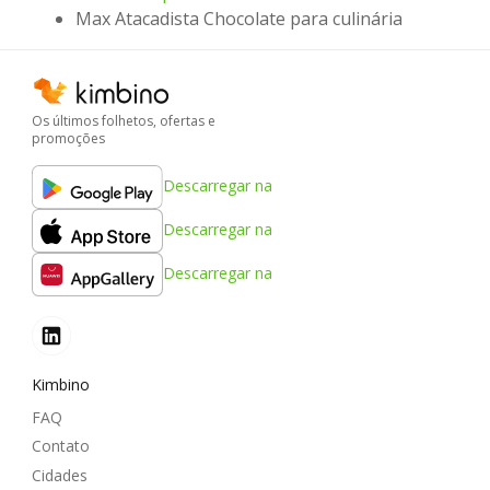
Max Atacadista Chocolate para culinária
Os últimos folhetos, ofertas e
promoções
Descarregar na
Descarregar na
Descarregar na
Kimbino
FAQ
Contato
Cidades