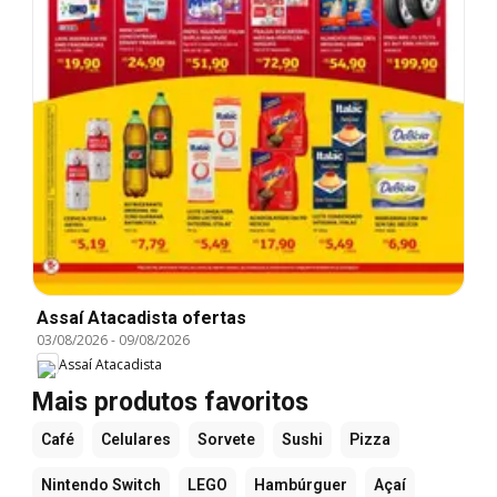
Assaí Atacadista ofertas
03/08/2026
-
09/08/2026
Assaí Atacadista
Mais produtos favoritos
Café
Celulares
Sorvete
Sushi
Pizza
Nintendo Switch
LEGO
Hambúrguer
Açaí