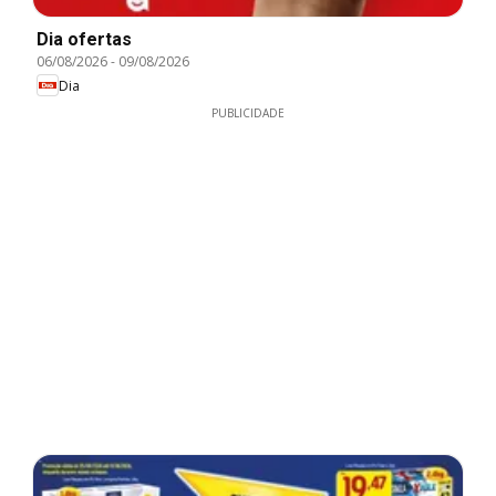
Dia ofertas
06/08/2026
-
09/08/2026
Dia
PUBLICIDADE