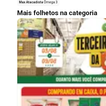
Max Atacadista
Ômega 3
Mais folhetos na categoria