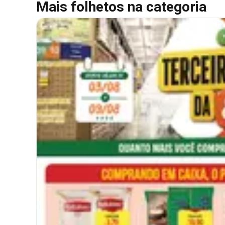
Mais folhetos na categoria