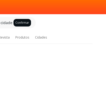
 cidade
Confirmar
Revista
Produtos
Cidades