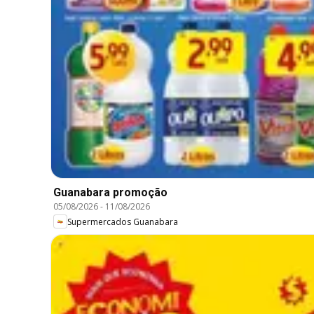
Guanabara promoção
05/08/2026
-
11/08/2026
Supermercados Guanabara