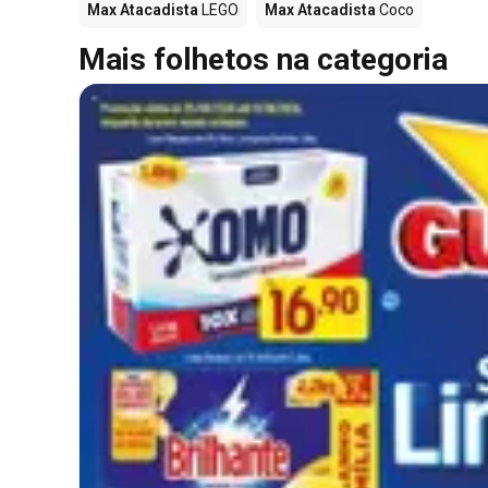
Max Atacadista
LEGO
Max Atacadista
Coco
Mais folhetos na categoria