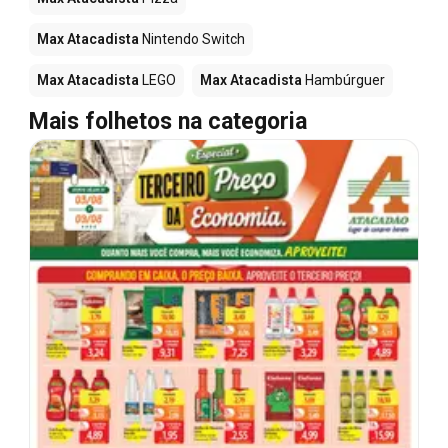
Max Atacadista
Nintendo Switch
Max Atacadista
LEGO
Max Atacadista
Hambúrguer
Mais folhetos na categoria