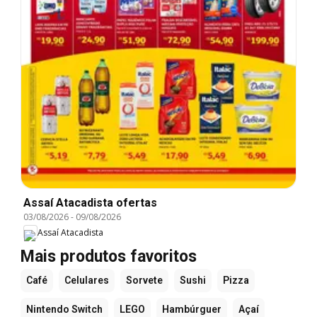
Assaí Atacadista ofertas
03/08/2026
-
09/08/2026
Assaí Atacadista
Mais produtos favoritos
Café
Celulares
Sorvete
Sushi
Pizza
Nintendo Switch
LEGO
Hambúrguer
Açaí