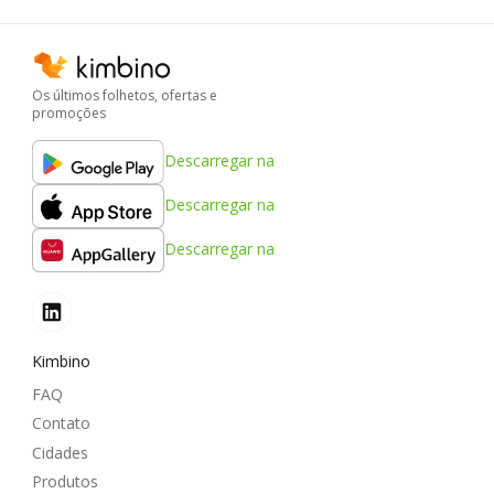
Os últimos folhetos, ofertas e
promoções
Descarregar na
Descarregar na
Descarregar na
Kimbino
FAQ
Contato
Cidades
Produtos