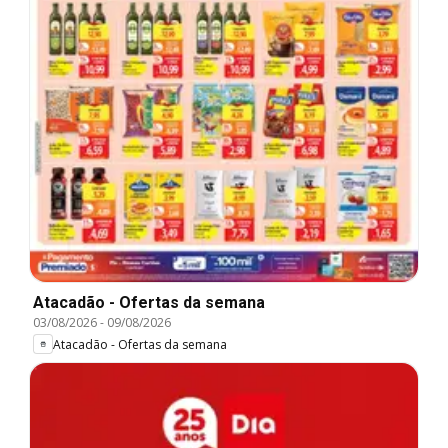
Atacadão - Ofertas da semana
03/08/2026
-
09/08/2026
Atacadão - Ofertas da semana