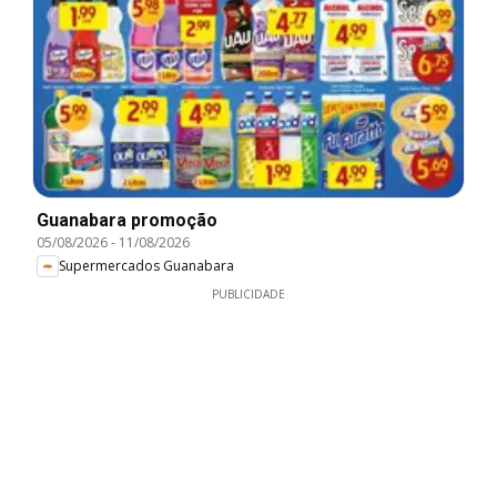
Guanabara promoção
05/08/2026
-
11/08/2026
Supermercados Guanabara
PUBLICIDADE