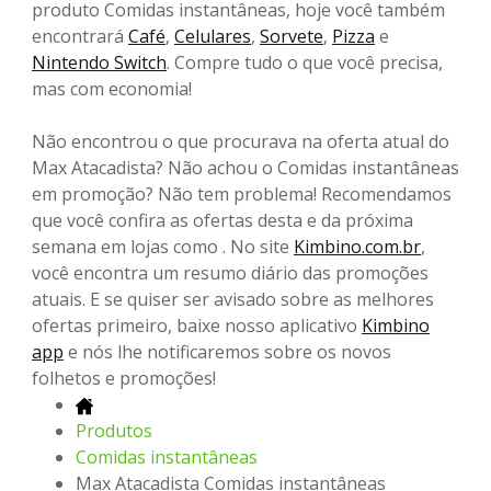
produto Comidas instantâneas, hoje você também
encontrará
Café
,
Celulares
,
Sorvete
,
Pizza
e
Nintendo Switch
. Compre tudo o que você precisa,
mas com economia!
Não encontrou o que procurava na oferta atual do
Max Atacadista? Não achou o Comidas instantâneas
em promoção? Não tem problema! Recomendamos
que você confira as ofertas desta e da próxima
semana em lojas como . No site
Kimbino.com.br
,
você encontra um resumo diário das promoções
atuais. E se quiser ser avisado sobre as melhores
ofertas primeiro, baixe nosso aplicativo
Kimbino
app
e nós lhe notificaremos sobre os novos
folhetos e promoções!
Produtos
Comidas instantâneas
Max Atacadista Comidas instantâneas