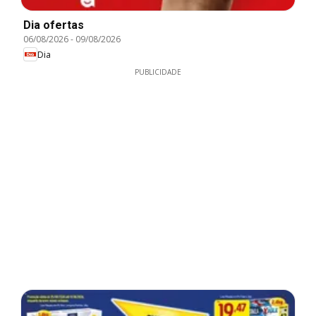
Dia ofertas
06/08/2026
-
09/08/2026
Dia
PUBLICIDADE