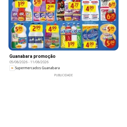
Guanabara promoção
05/08/2026
-
11/08/2026
Supermercados Guanabara
PUBLICIDADE