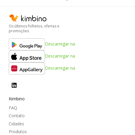
Os últimos folhetos, ofertas e
promoções
Descarregar na
Descarregar na
Descarregar na
Kimbino
FAQ
Contato
Cidades
Produtos