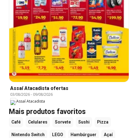
Assaí Atacadista ofertas
03/08/2026
-
09/08/2026
Assaí Atacadista
Mais produtos favoritos
Café
Celulares
Sorvete
Sushi
Pizza
Nintendo Switch
LEGO
Hambúrguer
Açaí