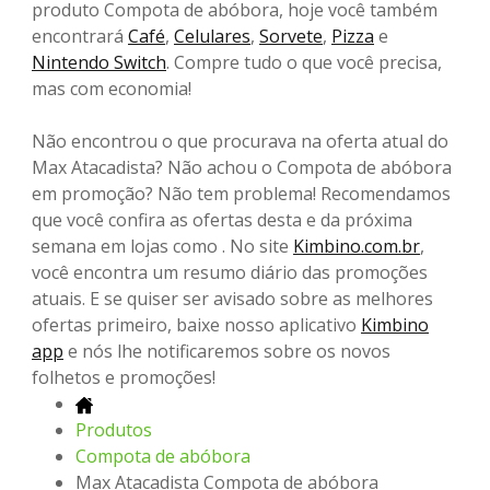
produto Compota de abóbora, hoje você também
encontrará
Café
,
Celulares
,
Sorvete
,
Pizza
e
Nintendo Switch
. Compre tudo o que você precisa,
mas com economia!
Não encontrou o que procurava na oferta atual do
Max Atacadista? Não achou o Compota de abóbora
em promoção? Não tem problema! Recomendamos
que você confira as ofertas desta e da próxima
semana em lojas como . No site
Kimbino.com.br
,
você encontra um resumo diário das promoções
atuais. E se quiser ser avisado sobre as melhores
ofertas primeiro, baixe nosso aplicativo
Kimbino
app
e nós lhe notificaremos sobre os novos
folhetos e promoções!
Produtos
Compota de abóbora
Max Atacadista Compota de abóbora