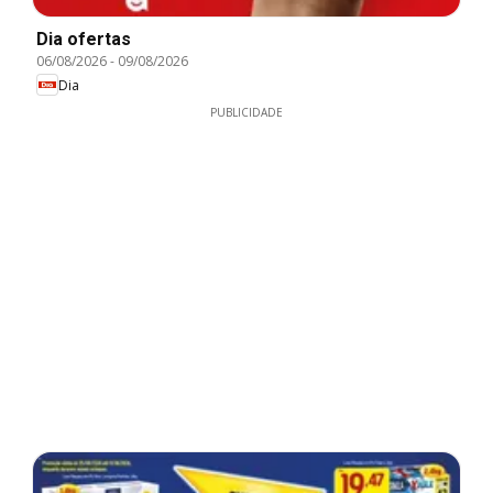
Dia ofertas
06/08/2026
-
09/08/2026
Dia
PUBLICIDADE