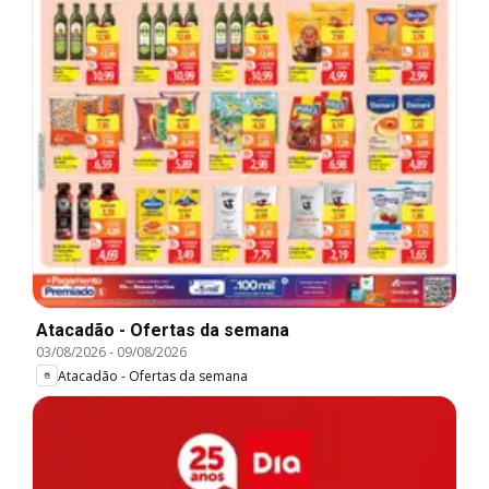
Atacadão - Ofertas da semana
03/08/2026
-
09/08/2026
Atacadão - Ofertas da semana