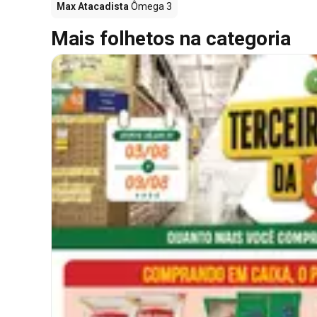
Max Atacadista
Ômega 3
Mais folhetos na categoria