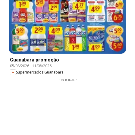
Guanabara promoção
05/08/2026
-
11/08/2026
Supermercados Guanabara
PUBLICIDADE