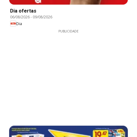
Dia ofertas
06/08/2026
-
09/08/2026
Dia
PUBLICIDADE