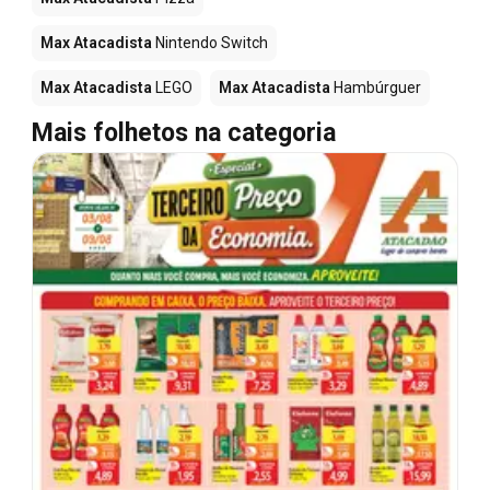
Max Atacadista
Nintendo Switch
Max Atacadista
LEGO
Max Atacadista
Hambúrguer
Mais folhetos na categoria