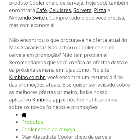
produto Cooler cheio de cerveja, hoje você também
encontrará
Café
,
Celulares
,
Sorvete
,
Pizza
e
Nintendo Switch
. Compre tudo o que você precisa,
mas com economia!
Não encontrou o que procurava na oferta atual do
Max Atacadista? Não achou o Cooler cheio de
cerveja em promoção? Não tem problema!
Recomendamos que você confira as ofertas desta e
da próxima semana em lojas como . No site
Kimbino.com.br
, você encontra um resumo diário
das promoções atuais. E se quiser ser avisado sobre
as melhores ofertas primeiro, baixe nosso
aplicativo
Kimbino app
e nós lhe notificaremos
sobre os novos folhetos e promoções!
Produtos
Cooler cheio de cerveja
Max Atacadista Cooler cheio de cerveja