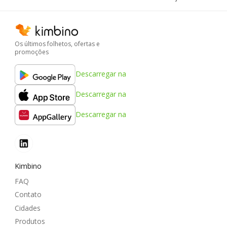
Os últimos folhetos, ofertas e
promoções
Descarregar na
Descarregar na
Descarregar na
Kimbino
FAQ
Contato
Cidades
Produtos