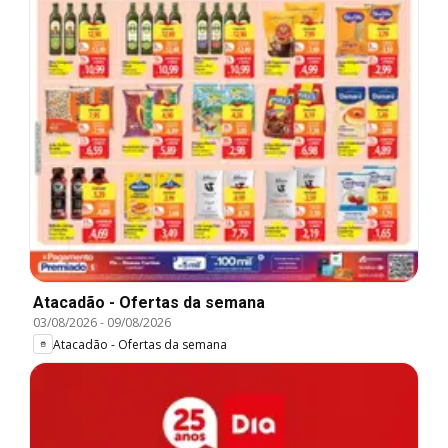
Atacadão - Ofertas da semana
03/08/2026
-
09/08/2026
Atacadão - Ofertas da semana