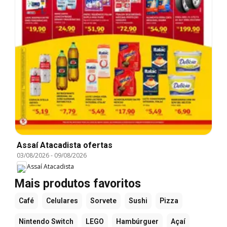
Assaí Atacadista ofertas
03/08/2026
-
09/08/2026
Assaí Atacadista
Mais produtos favoritos
Café
Celulares
Sorvete
Sushi
Pizza
Nintendo Switch
LEGO
Hambúrguer
Açaí