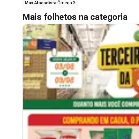
Max Atacadista
Ômega 3
Mais folhetos na categoria