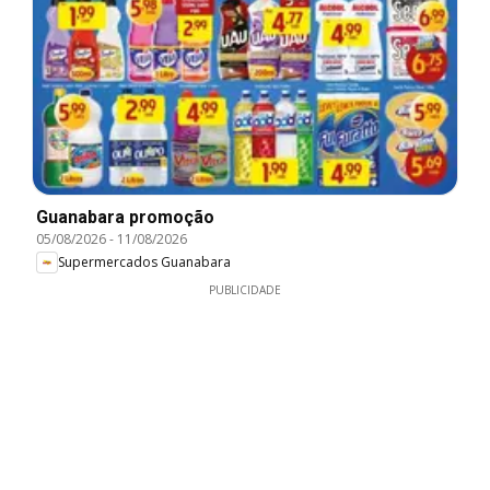
Guanabara promoção
05/08/2026
-
11/08/2026
Supermercados Guanabara
PUBLICIDADE