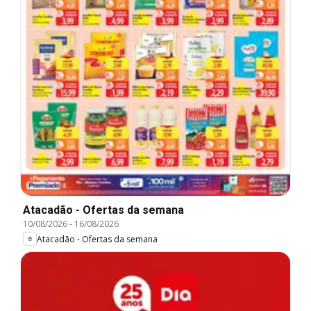
Atacadão - Ofertas da semana
10/08/2026
-
16/08/2026
Atacadão - Ofertas da semana