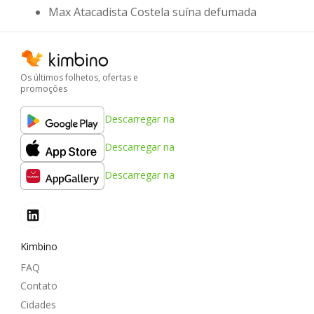
Max Atacadista Costela suína defumada
Os últimos folhetos, ofertas e
promoções
Descarregar na
Descarregar na
Descarregar na
Kimbino
FAQ
Contato
Cidades