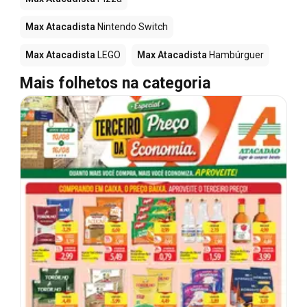
Max Atacadista
Nintendo Switch
Max Atacadista
LEGO
Max Atacadista
Hambúrguer
Mais folhetos na categoria