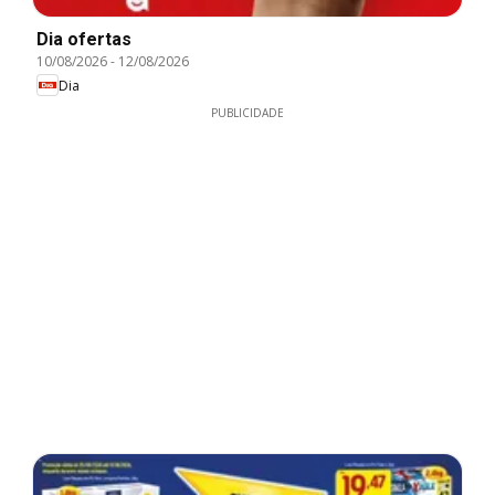
Dia ofertas
10/08/2026
-
12/08/2026
Dia
PUBLICIDADE