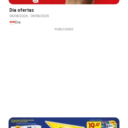
Dia ofertas
06/08/2026
-
09/08/2026
Dia
PUBLICIDADE