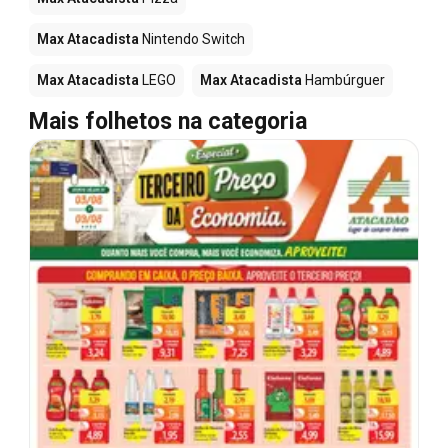
Max Atacadista
Nintendo Switch
Max Atacadista
LEGO
Max Atacadista
Hambúrguer
Mais folhetos na categoria