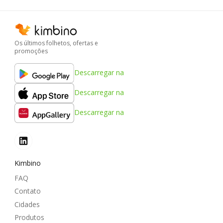
Os últimos folhetos, ofertas e
promoções
Descarregar na
Descarregar na
Descarregar na
Kimbino
FAQ
Contato
Cidades
Produtos