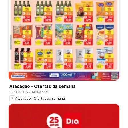
Atacadão - Ofertas da semana
03/08/2026
-
09/08/2026
Atacadão - Ofertas da semana