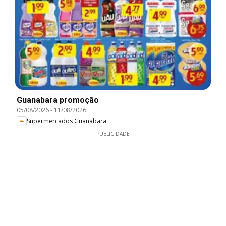
Guanabara promoção
05/08/2026
-
11/08/2026
Supermercados Guanabara
PUBLICIDADE