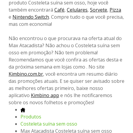
produto Costeleta suína sem osso, hoje você
também encontrará
Café
,
Celulares
,
Sorvete
,
Pizza
e
Nintendo Switch
. Compre tudo o que você precisa,
mas com economia!
Não encontrou o que procurava na oferta atual do
Max Atacadista? Não achou o Costeleta suína sem
osso em promoção? Não tem problema!
Recomendamos que você confira as ofertas desta e
da próxima semana em lojas como . No site
Kimbino.com.br
, você encontra um resumo diário
das promoções atuais. E se quiser ser avisado sobre
as melhores ofertas primeiro, baixe nosso
aplicativo
Kimbino app
e nós lhe notificaremos
sobre os novos folhetos e promoções!
Produtos
Costeleta suína sem osso
Max Atacadista Costeleta suína sem osso