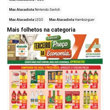
Max Atacadista
Nintendo Switch
Max Atacadista
LEGO
Max Atacadista
Hambúrguer
Mais folhetos na categoria