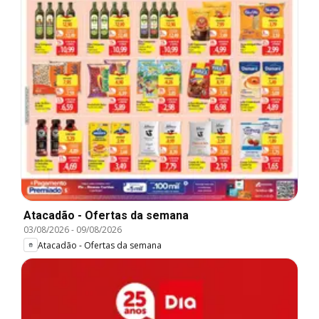
Atacadão - Ofertas da semana
03/08/2026
-
09/08/2026
Atacadão - Ofertas da semana