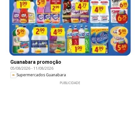
Guanabara promoção
05/08/2026
-
11/08/2026
Supermercados Guanabara
PUBLICIDADE