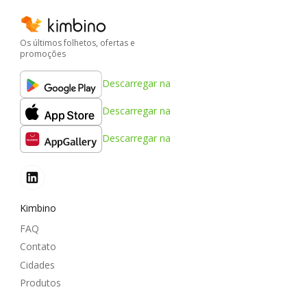
Os últimos folhetos, ofertas e
promoções
Descarregar na
Descarregar na
Descarregar na
Kimbino
FAQ
Contato
Cidades
Produtos