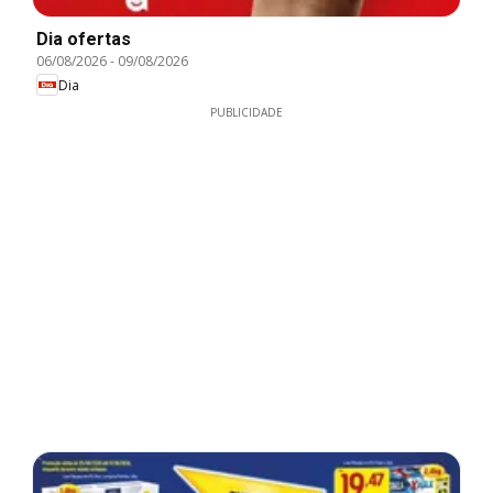
Dia ofertas
06/08/2026
-
09/08/2026
Dia
PUBLICIDADE