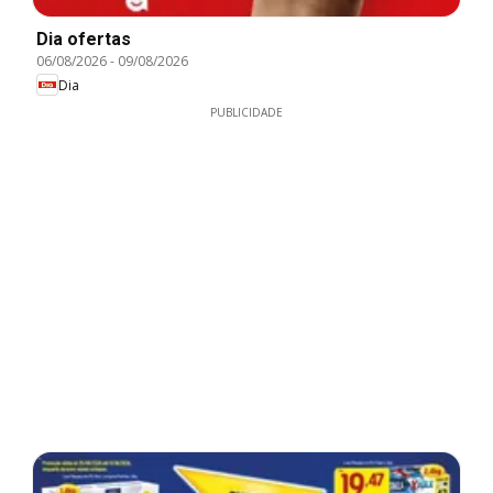
Dia ofertas
06/08/2026
-
09/08/2026
Dia
PUBLICIDADE