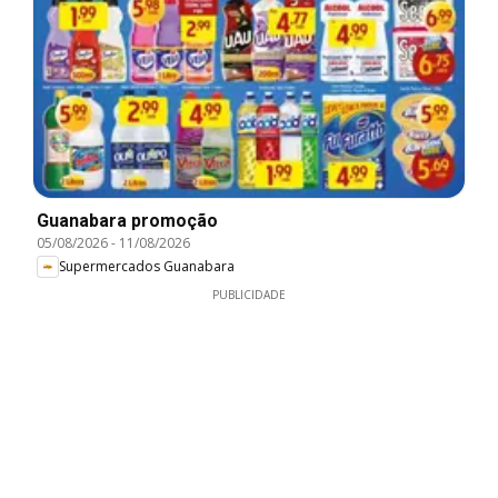
Guanabara promoção
05/08/2026
-
11/08/2026
Supermercados Guanabara
PUBLICIDADE