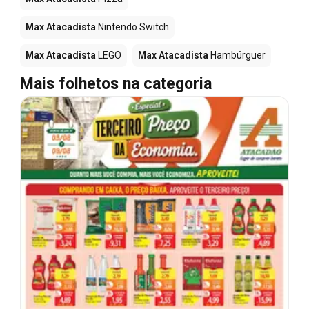
Max Atacadista
Nintendo Switch
Max Atacadista
LEGO
Max Atacadista
Hambúrguer
Mais folhetos na categoria