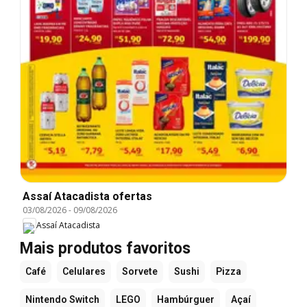
Assaí Atacadista ofertas
03/08/2026
-
09/08/2026
Assaí Atacadista
Mais produtos favoritos
Café
Celulares
Sorvete
Sushi
Pizza
Nintendo Switch
LEGO
Hambúrguer
Açaí