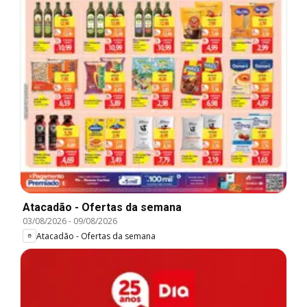
Atacadão - Ofertas da semana
03/08/2026
-
09/08/2026
Atacadão - Ofertas da semana