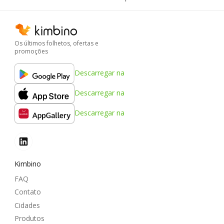
Os últimos folhetos, ofertas e
promoções
Descarregar na
Descarregar na
Descarregar na
Kimbino
FAQ
Contato
Cidades
Produtos