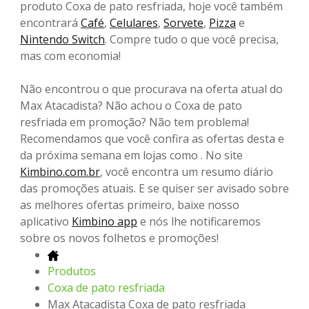
produto Coxa de pato resfriada, hoje você também
encontrará
Café
,
Celulares
,
Sorvete
,
Pizza
e
Nintendo Switch
. Compre tudo o que você precisa,
mas com economia!
Não encontrou o que procurava na oferta atual do
Max Atacadista? Não achou o Coxa de pato
resfriada em promoção? Não tem problema!
Recomendamos que você confira as ofertas desta e
da próxima semana em lojas como . No site
Kimbino.com.br
, você encontra um resumo diário
das promoções atuais. E se quiser ser avisado sobre
as melhores ofertas primeiro, baixe nosso
aplicativo
Kimbino app
e nós lhe notificaremos
sobre os novos folhetos e promoções!
Produtos
Coxa de pato resfriada
Max Atacadista Coxa de pato resfriada