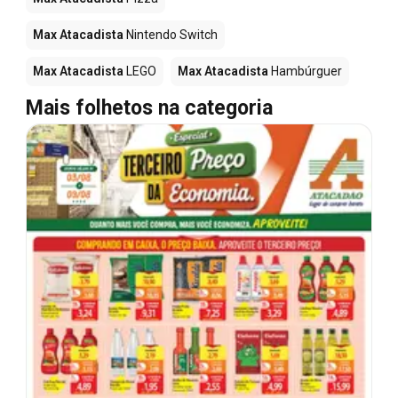
Max Atacadista
Nintendo Switch
Max Atacadista
LEGO
Max Atacadista
Hambúrguer
Mais folhetos na categoria