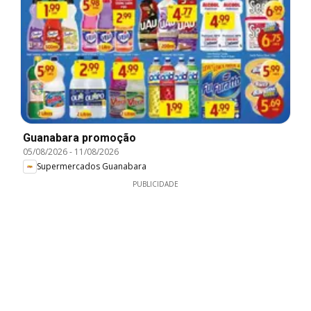
Guanabara promoção
05/08/2026
-
11/08/2026
Supermercados Guanabara
PUBLICIDADE