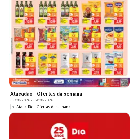
Atacadão - Ofertas da semana
03/08/2026
-
09/08/2026
Atacadão - Ofertas da semana