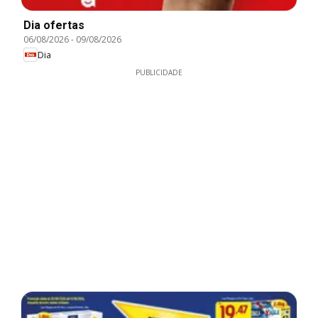
Dia ofertas
06/08/2026
-
09/08/2026
Dia
PUBLICIDADE