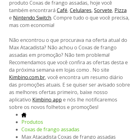
produto Coxas de frango assadas, hoje você
também encontrará
Café
,
Celulares
,
Sorvete
,
Pizza
e
Nintendo Switch
. Compre tudo o que você precisa,
mas com economia!
Não encontrou o que procurava na oferta atual do
Max Atacadista? Não achou o Coxas de frango
assadas em promoção? Não tem problema!
Recomendamos que você confira as ofertas desta e
da próxima semana em lojas como . No site
Kimbino.com.br
, você encontra um resumo diário
das promoções atuais. E se quiser ser avisado sobre
as melhores ofertas primeiro, baixe nosso
aplicativo
Kimbino app
e nós lhe notificaremos
sobre os novos folhetos e promoções!
Produtos
Coxas de frango assadas
Max Atacadista Coxas de frango assadas