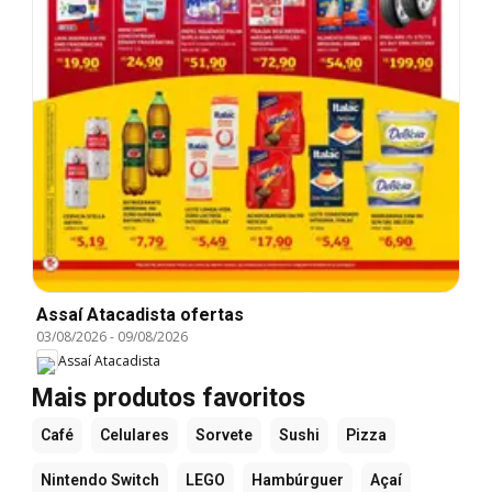
Assaí Atacadista ofertas
03/08/2026
-
09/08/2026
Assaí Atacadista
Mais produtos favoritos
Café
Celulares
Sorvete
Sushi
Pizza
Nintendo Switch
LEGO
Hambúrguer
Açaí