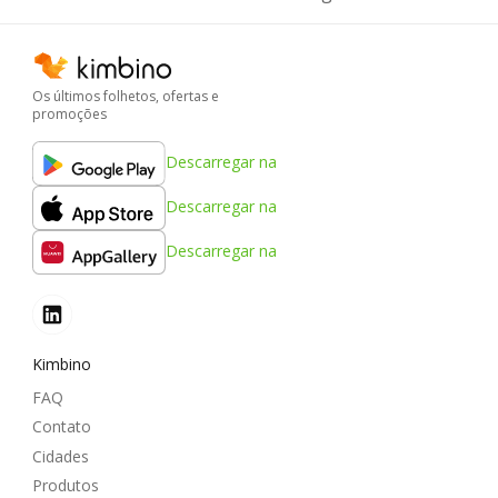
Os últimos folhetos, ofertas e
promoções
Descarregar na
Descarregar na
Descarregar na
Kimbino
FAQ
Contato
Cidades
Produtos