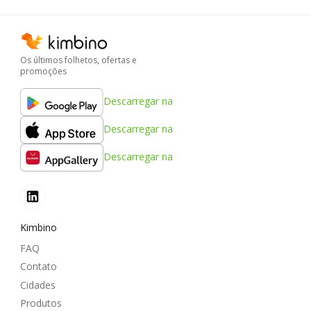
Os últimos folhetos, ofertas e
promoções
Descarregar na
Descarregar na
Descarregar na
Kimbino
FAQ
Contato
Cidades
Produtos