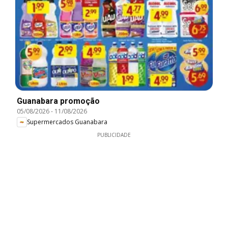
Guanabara promoção
05/08/2026
-
11/08/2026
Supermercados Guanabara
PUBLICIDADE