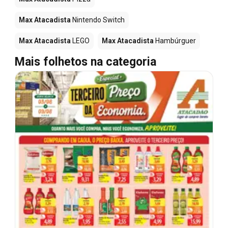
Max Atacadista
Nintendo Switch
Max Atacadista
LEGO
Max Atacadista
Hambúrguer
Mais folhetos na categoria