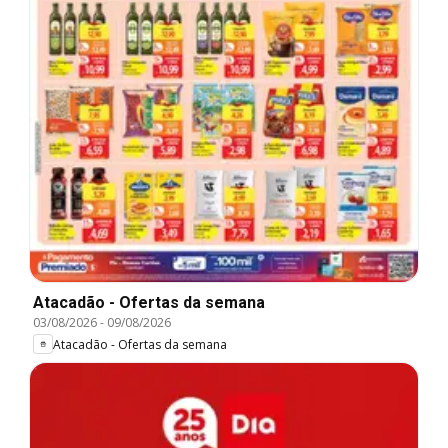
Atacadão - Ofertas da semana
03/08/2026
-
09/08/2026
Atacadão - Ofertas da semana