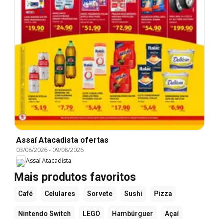
Assaí Atacadista ofertas
03/08/2026
-
09/08/2026
Assaí Atacadista
Mais produtos favoritos
Café
Celulares
Sorvete
Sushi
Pizza
Nintendo Switch
LEGO
Hambúrguer
Açaí