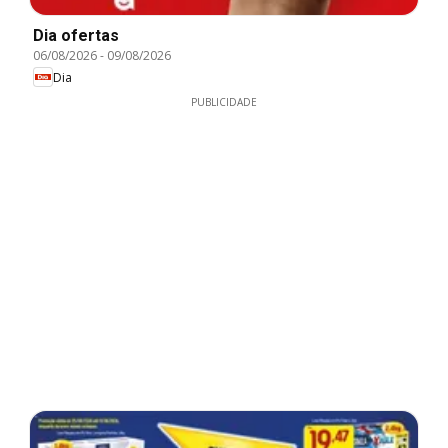
Dia ofertas
06/08/2026
-
09/08/2026
Dia
PUBLICIDADE