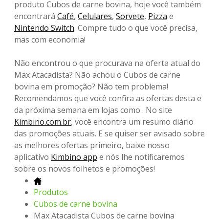
produto Cubos de carne bovina, hoje você também
encontrará
Café
,
Celulares
,
Sorvete
,
Pizza
e
Nintendo Switch
. Compre tudo o que você precisa,
mas com economia!
Não encontrou o que procurava na oferta atual do
Max Atacadista? Não achou o Cubos de carne
bovina em promoção? Não tem problema!
Recomendamos que você confira as ofertas desta e
da próxima semana em lojas como . No site
Kimbino.com.br
, você encontra um resumo diário
das promoções atuais. E se quiser ser avisado sobre
as melhores ofertas primeiro, baixe nosso
aplicativo
Kimbino app
e nós lhe notificaremos
sobre os novos folhetos e promoções!
Produtos
Cubos de carne bovina
Max Atacadista Cubos de carne bovina