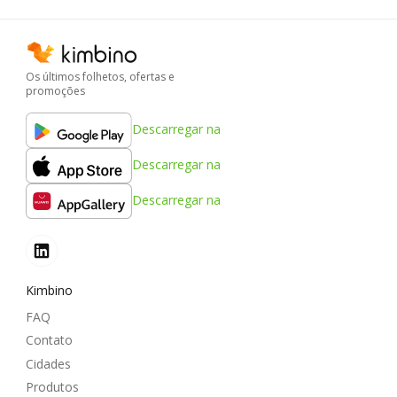
Os últimos folhetos, ofertas e
promoções
Descarregar na
Descarregar na
Descarregar na
Kimbino
FAQ
Contato
Cidades
Produtos