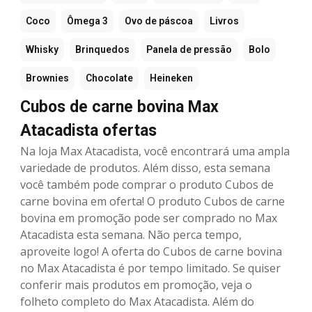
Coco
Ômega 3
Ovo de páscoa
Livros
Whisky
Brinquedos
Panela de pressão
Bolo
Brownies
Chocolate
Heineken
Cubos de carne bovina Max
Atacadista ofertas
Na loja Max Atacadista, você encontrará uma ampla
variedade de produtos. Além disso, esta semana
você também pode comprar o produto Cubos de
carne bovina em oferta! O produto Cubos de carne
bovina em promoção pode ser comprado no Max
Atacadista esta semana. Não perca tempo,
aproveite logo! A oferta do Cubos de carne bovina
no Max Atacadista é por tempo limitado. Se quiser
conferir mais produtos em promoção, veja o
folheto completo do Max Atacadista. Além do