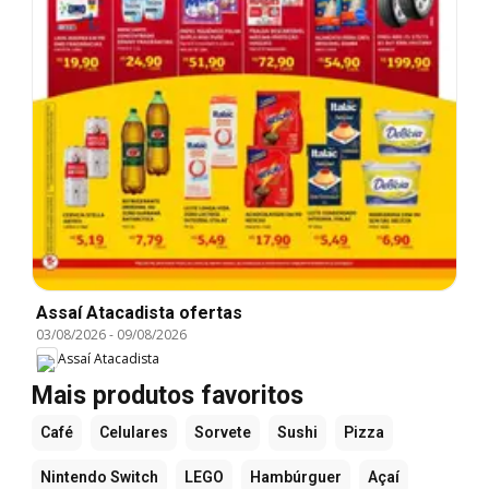
Assaí Atacadista ofertas
03/08/2026
-
09/08/2026
Assaí Atacadista
Mais produtos favoritos
Café
Celulares
Sorvete
Sushi
Pizza
Nintendo Switch
LEGO
Hambúrguer
Açaí