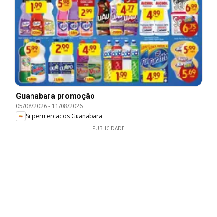
Guanabara promoção
05/08/2026
-
11/08/2026
Supermercados Guanabara
PUBLICIDADE