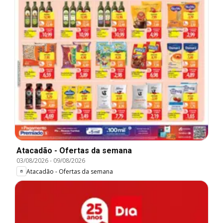
Atacadão - Ofertas da semana
03/08/2026
-
09/08/2026
Atacadão - Ofertas da semana