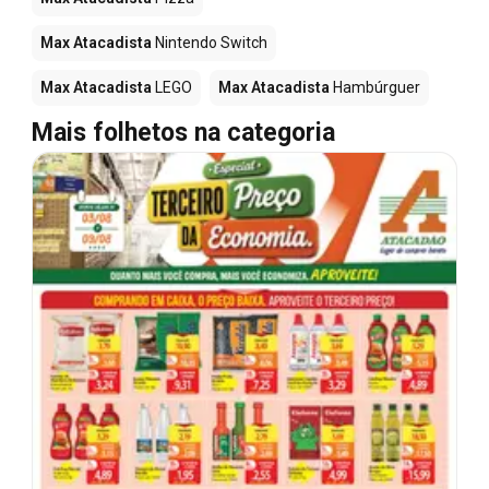
Max Atacadista
Nintendo Switch
Max Atacadista
LEGO
Max Atacadista
Hambúrguer
Mais folhetos na categoria