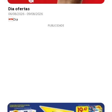
Dia ofertas
06/08/2026
-
09/08/2026
Dia
PUBLICIDADE