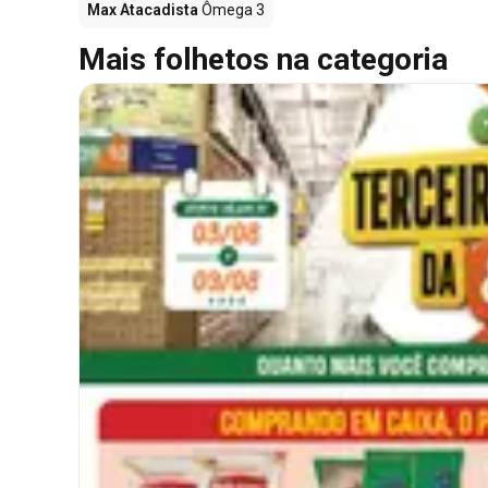
Max Atacadista
Ômega 3
Mais folhetos na categoria