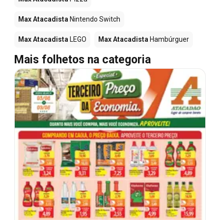
Max Atacadista
Nintendo Switch
Max Atacadista
LEGO
Max Atacadista
Hambúrguer
Mais folhetos na categoria