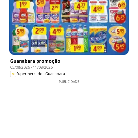
Guanabara promoção
05/08/2026
-
11/08/2026
Supermercados Guanabara
PUBLICIDADE