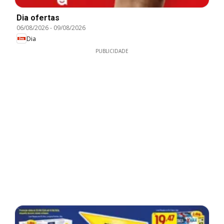
Dia ofertas
06/08/2026
-
09/08/2026
Dia
PUBLICIDADE