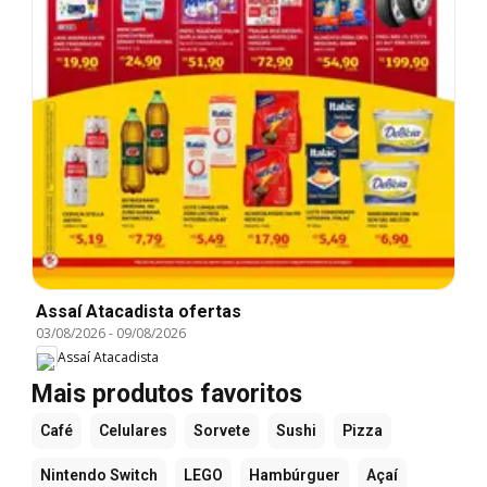
Assaí Atacadista ofertas
03/08/2026
-
09/08/2026
Assaí Atacadista
Mais produtos favoritos
Café
Celulares
Sorvete
Sushi
Pizza
Nintendo Switch
LEGO
Hambúrguer
Açaí