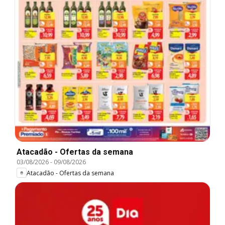
Atacadão - Ofertas da semana
03/08/2026
-
09/08/2026
Atacadão - Ofertas da semana