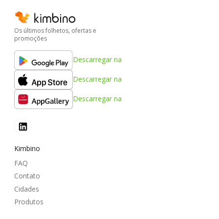
Os últimos folhetos, ofertas e
promoções
Descarregar na
Descarregar na
Descarregar na
Kimbino
FAQ
Contato
Cidades
Produtos