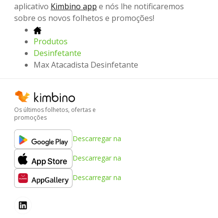
aplicativo
Kimbino app
e nós lhe notificaremos
sobre os novos folhetos e promoções!
Produtos
Desinfetante
Max Atacadista Desinfetante
Os últimos folhetos, ofertas e
promoções
Descarregar na
Descarregar na
Descarregar na