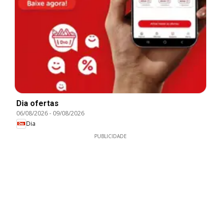
Dia ofertas
06/08/2026
-
09/08/2026
Dia
PUBLICIDADE