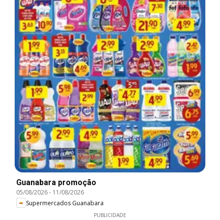
Guanabara promoção
05/08/2026
-
11/08/2026
Supermercados Guanabara
PUBLICIDADE