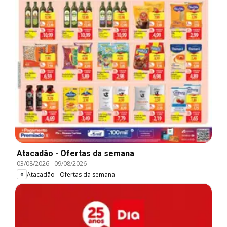
Atacadão - Ofertas da semana
03/08/2026
-
09/08/2026
Atacadão - Ofertas da semana