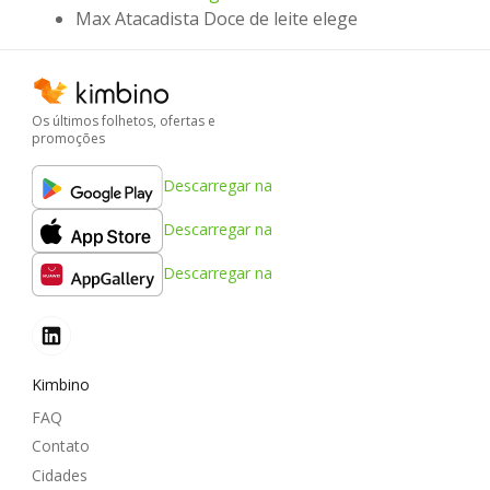
Max Atacadista Doce de leite elege
Os últimos folhetos, ofertas e
promoções
Descarregar na
Descarregar na
Descarregar na
Kimbino
FAQ
Contato
Cidades