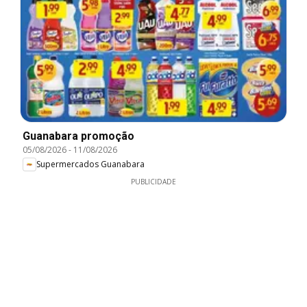
Guanabara promoção
05/08/2026
-
11/08/2026
Supermercados Guanabara
PUBLICIDADE