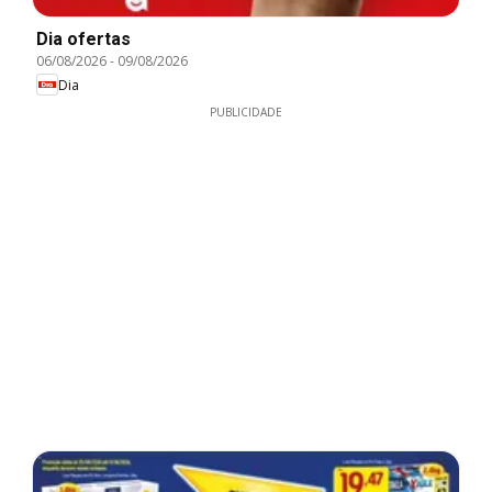
Dia ofertas
06/08/2026
-
09/08/2026
Dia
PUBLICIDADE