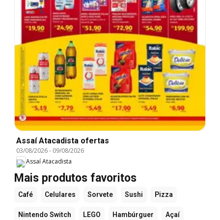
Assaí Atacadista ofertas
03/08/2026
-
09/08/2026
Assaí Atacadista
Mais produtos favoritos
Café
Celulares
Sorvete
Sushi
Pizza
Nintendo Switch
LEGO
Hambúrguer
Açaí