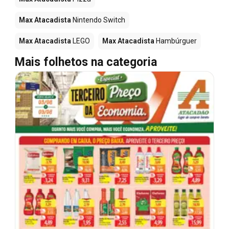
Max Atacadista
Nintendo Switch
Max Atacadista
LEGO
Max Atacadista
Hambúrguer
Mais folhetos na categoria