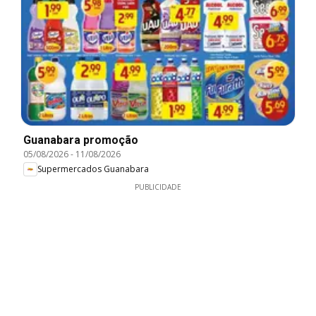
Guanabara promoção
05/08/2026
-
11/08/2026
Supermercados Guanabara
PUBLICIDADE