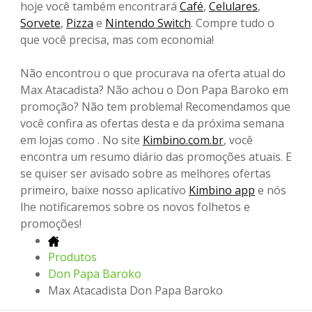
hoje você também encontrará
Café
,
Celulares
,
Sorvete
,
Pizza
e
Nintendo Switch
. Compre tudo o
que você precisa, mas com economia!
Não encontrou o que procurava na oferta atual do
Max Atacadista? Não achou o Don Papa Baroko em
promoção? Não tem problema! Recomendamos que
você confira as ofertas desta e da próxima semana
em lojas como . No site
Kimbino.com.br
, você
encontra um resumo diário das promoções atuais. E
se quiser ser avisado sobre as melhores ofertas
primeiro, baixe nosso aplicativo
Kimbino app
e nós
lhe notificaremos sobre os novos folhetos e
promoções!
Produtos
Don Papa Baroko
Max Atacadista Don Papa Baroko