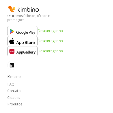
Os últimos folhetos, ofertas e
promoções
Descarregar na
Descarregar na
Descarregar na
Kimbino
FAQ
Contato
Cidades
Produtos