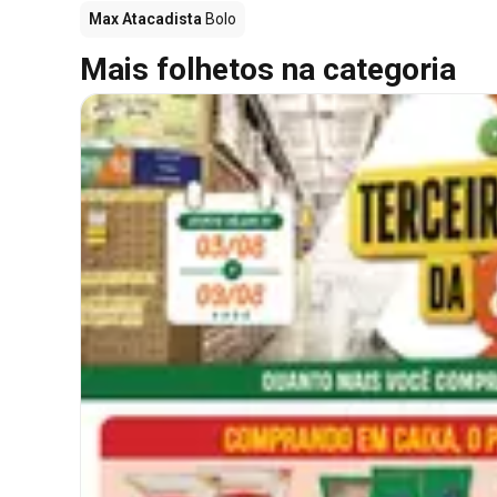
Max Atacadista
Bolo
Mais folhetos na categoria