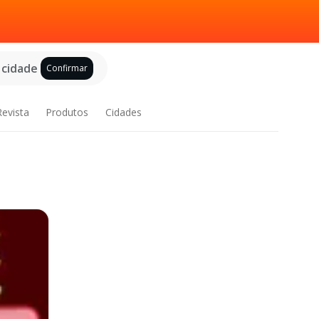
 cidade
Confirmar
Revista
Produtos
Cidades