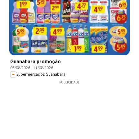
Guanabara promoção
05/08/2026
-
11/08/2026
Supermercados Guanabara
PUBLICIDADE