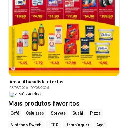
Assaí Atacadista ofertas
03/08/2026
-
09/08/2026
Assaí Atacadista
Mais produtos favoritos
Café
Celulares
Sorvete
Sushi
Pizza
Nintendo Switch
LEGO
Hambúrguer
Açaí