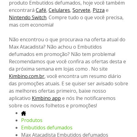
produto Embutidos defumados, hoje você também
encontrará
Café
,
Celulares
,
Sorvete
,
Pizza
e
Nintendo Switch
. Compre tudo o que você precisa,
mas com economia!
Não encontrou o que procurava na oferta atual do
Max Atacadista? Não achou o Embutidos
defumados em promoção? Não tem problema!
Recomendamos que você confira as ofertas desta e
da próxima semana em lojas como . No site
Kimbino.com.br
, você encontra um resumo diário
das promoções atuais. E se quiser ser avisado sobre
as melhores ofertas primeiro, baixe nosso
aplicativo
Kimbino app
e nós lhe notificaremos
sobre os novos folhetos e promoções!
Produtos
Embutidos defumados
Max Atacadista Embutidos defumados