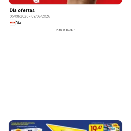
Dia ofertas
06/08/2026
-
09/08/2026
Dia
PUBLICIDADE