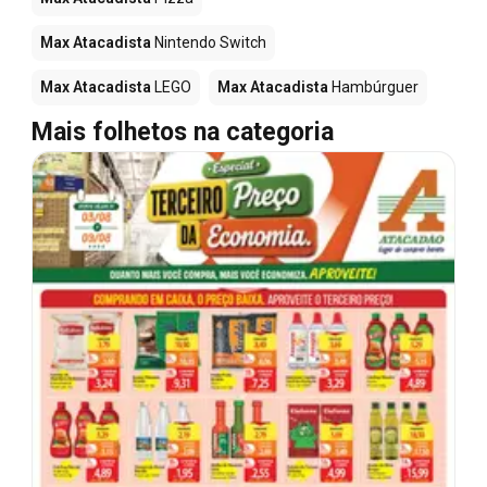
Max Atacadista
Nintendo Switch
Max Atacadista
LEGO
Max Atacadista
Hambúrguer
Mais folhetos na categoria