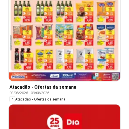
Atacadão - Ofertas da semana
03/08/2026
-
09/08/2026
Atacadão - Ofertas da semana