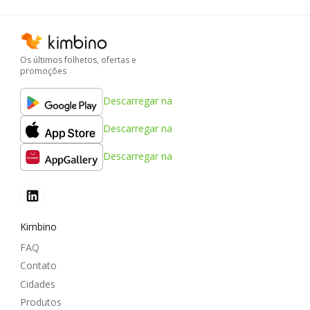
Os últimos folhetos, ofertas e
promoções
Descarregar na
Descarregar na
Descarregar na
Kimbino
FAQ
Contato
Cidades
Produtos