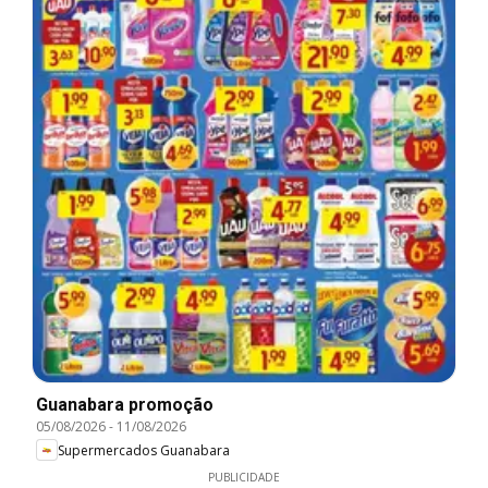
Guanabara promoção
05/08/2026
-
11/08/2026
Supermercados Guanabara
PUBLICIDADE