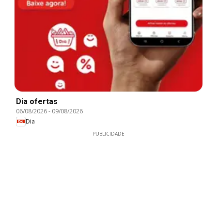
Dia ofertas
06/08/2026
-
09/08/2026
Dia
PUBLICIDADE