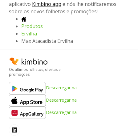
aplicativo
Kimbino app
e nós lhe notificaremos
sobre os novos folhetos e promoções!
Produtos
Ervilha
Max Atacadista Ervilha
Os últimos folhetos, ofertas e
promoções
Descarregar na
Descarregar na
Descarregar na