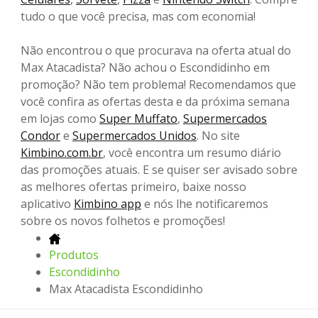
tudo o que você precisa, mas com economia!
Não encontrou o que procurava na oferta atual do
Max Atacadista? Não achou o Escondidinho em
promoção? Não tem problema! Recomendamos que
você confira as ofertas desta e da próxima semana
em lojas como
Super Muffato
,
Supermercados
Condor
e
Supermercados Unidos
. No site
Kimbino.com.br
, você encontra um resumo diário
das promoções atuais. E se quiser ser avisado sobre
as melhores ofertas primeiro, baixe nosso
aplicativo
Kimbino app
e nós lhe notificaremos
sobre os novos folhetos e promoções!
Produtos
Escondidinho
Max Atacadista Escondidinho