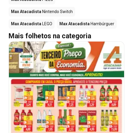
Max Atacadista
Nintendo Switch
Max Atacadista
LEGO
Max Atacadista
Hambúrguer
Mais folhetos na categoria