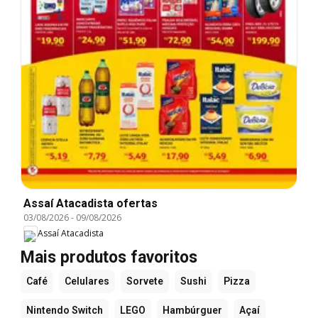
Assaí Atacadista ofertas
03/08/2026
-
09/08/2026
Assaí Atacadista
Mais produtos favoritos
Café
Celulares
Sorvete
Sushi
Pizza
Nintendo Switch
LEGO
Hambúrguer
Açaí