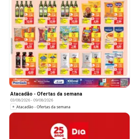
Atacadão - Ofertas da semana
03/08/2026
-
09/08/2026
Atacadão - Ofertas da semana