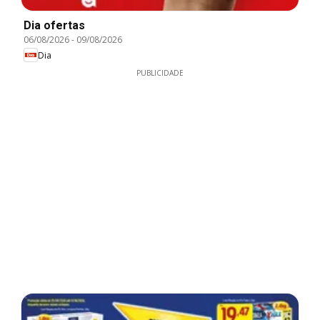
Dia ofertas
06/08/2026
-
09/08/2026
Dia
PUBLICIDADE