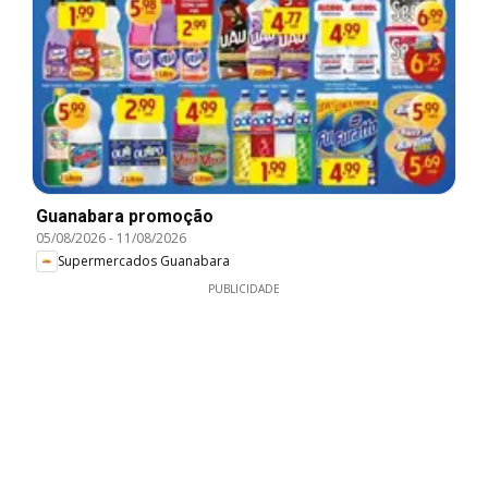
Guanabara promoção
05/08/2026
-
11/08/2026
Supermercados Guanabara
PUBLICIDADE