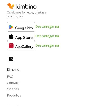
Os últimos folhetos, ofertas e
promoções
Descarregar na
Descarregar na
Descarregar na
Kimbino
FAQ
Contato
Cidades
Produtos