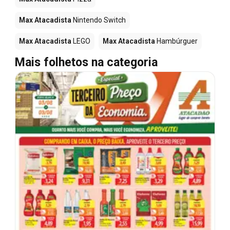
Max Atacadista
Nintendo Switch
Max Atacadista
LEGO
Max Atacadista
Hambúrguer
Mais folhetos na categoria