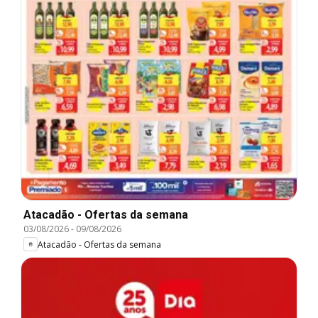
Atacadão - Ofertas da semana
03/08/2026
-
09/08/2026
Atacadão - Ofertas da semana