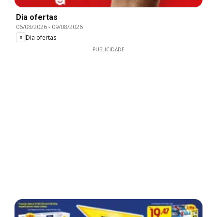
Dia ofertas
06/08/2026
-
09/08/2026
Dia ofertas
PUBLICIDADE