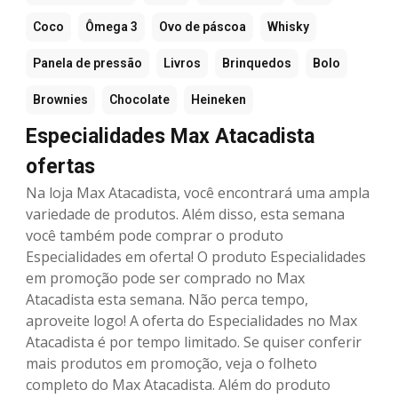
Coco
Ômega 3
Ovo de páscoa
Whisky
Panela de pressão
Livros
Brinquedos
Bolo
Brownies
Chocolate
Heineken
Especialidades Max Atacadista
ofertas
Na loja Max Atacadista, você encontrará uma ampla
variedade de produtos. Além disso, esta semana
você também pode comprar o produto
Especialidades em oferta! O produto Especialidades
em promoção pode ser comprado no Max
Atacadista esta semana. Não perca tempo,
aproveite logo! A oferta do Especialidades no Max
Atacadista é por tempo limitado. Se quiser conferir
mais produtos em promoção, veja o folheto
completo do Max Atacadista. Além do produto