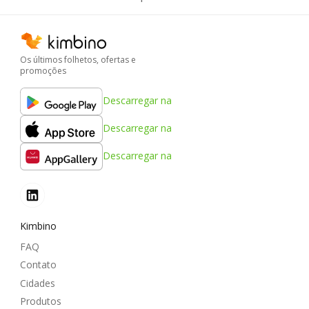
Os últimos folhetos, ofertas e
promoções
Descarregar na
Descarregar na
Descarregar na
Kimbino
FAQ
Contato
Cidades
Produtos