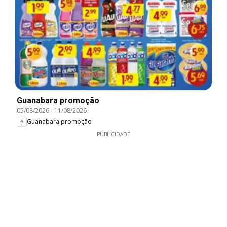
Guanabara promoção
05/08/2026
-
11/08/2026
Guanabara promoção
PUBLICIDADE