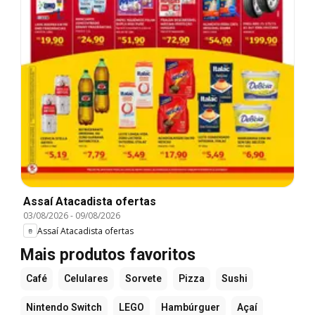
Assaí Atacadista ofertas
03/08/2026
-
09/08/2026
Assaí Atacadista ofertas
Mais produtos favoritos
Café
Celulares
Sorvete
Pizza
Sushi
Nintendo Switch
LEGO
Hambúrguer
Açaí