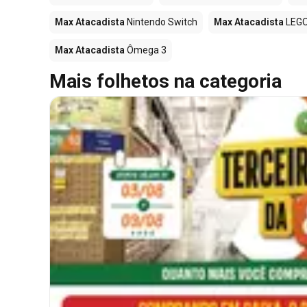
Max Atacadista
Nintendo Switch
Max Atacadista
LEG
Max Atacadista
Ômega 3
Mais folhetos na categoria