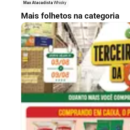
Max Atacadista
Whisky
Mais folhetos na categoria