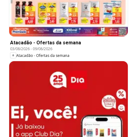
Atacadão - Ofertas da semana
03/08/2026
-
09/08/2026
Atacadão - Ofertas da semana