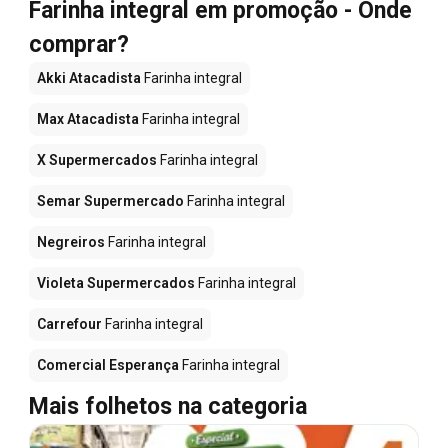
Farinha integral em promoção - Onde
comprar?
Akki Atacadista
Farinha integral
Max Atacadista
Farinha integral
X Supermercados
Farinha integral
Semar Supermercado
Farinha integral
Negreiros
Farinha integral
Violeta Supermercados
Farinha integral
Carrefour
Farinha integral
Comercial Esperança
Farinha integral
Mais folhetos na categoria