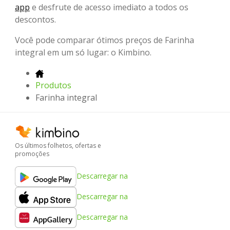
app
e desfrute de acesso imediato a todos os
descontos.
Você pode comparar ótimos preços de Farinha
integral em um só lugar: o Kimbino.
Produtos
Farinha integral
Os últimos folhetos, ofertas e
promoções
Descarregar na
Descarregar na
Descarregar na