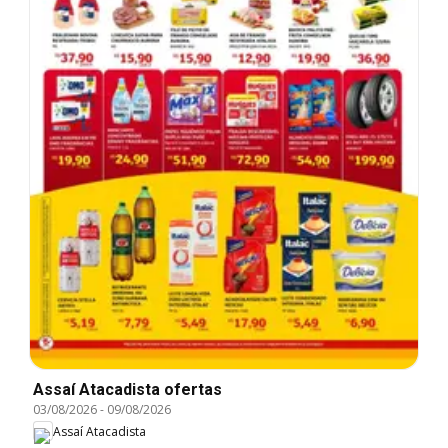
Assaí Atacadista ofertas
03/08/2026
-
09/08/2026
Assaí Atacadista