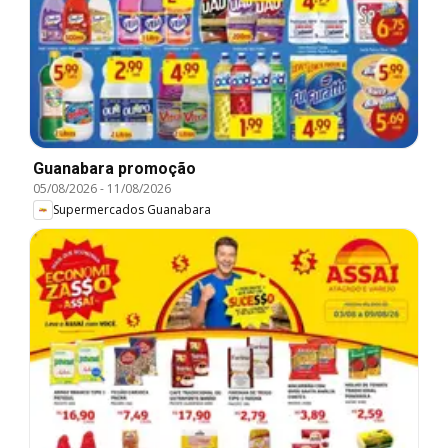
Guanabara promoção
05/08/2026
-
11/08/2026
Supermercados Guanabara