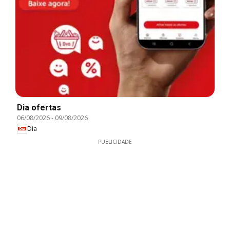
Dia ofertas
06/08/2026
-
09/08/2026
Dia
PUBLICIDADE