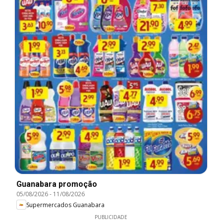
Guanabara promoção
05/08/2026
-
11/08/2026
Supermercados Guanabara
PUBLICIDADE