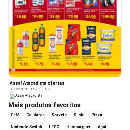
Assaí Atacadista ofertas
03/08/2026
-
09/08/2026
Assaí Atacadista
Mais produtos favoritos
Café
Celulares
Sorvete
Sushi
Pizza
Nintendo Switch
LEGO
Hambúrguer
Açaí