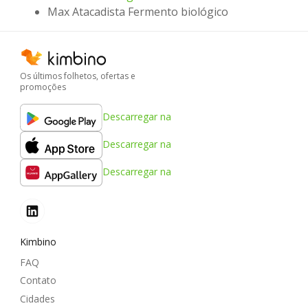
Max Atacadista Fermento biológico
Os últimos folhetos, ofertas e
promoções
Descarregar na
Descarregar na
Descarregar na
Kimbino
FAQ
Contato
Cidades