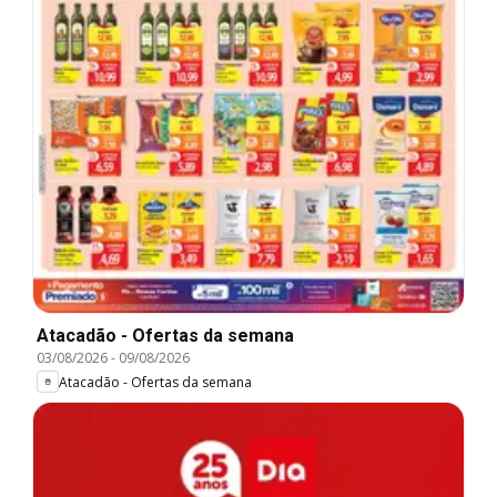
Atacadão - Ofertas da semana
03/08/2026
-
09/08/2026
Atacadão - Ofertas da semana