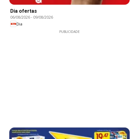
Dia ofertas
06/08/2026
-
09/08/2026
Dia
PUBLICIDADE