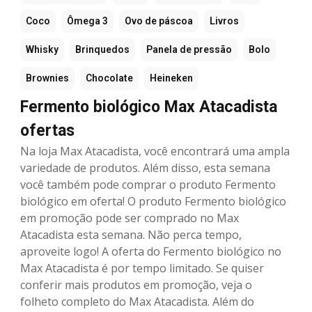
Coco
Ômega 3
Ovo de páscoa
Livros
Whisky
Brinquedos
Panela de pressão
Bolo
Brownies
Chocolate
Heineken
Fermento biológico Max Atacadista
ofertas
Na loja Max Atacadista, você encontrará uma ampla
variedade de produtos. Além disso, esta semana
você também pode comprar o produto Fermento
biológico em oferta! O produto Fermento biológico
em promoção pode ser comprado no Max
Atacadista esta semana. Não perca tempo,
aproveite logo! A oferta do Fermento biológico no
Max Atacadista é por tempo limitado. Se quiser
conferir mais produtos em promoção, veja o
folheto completo do Max Atacadista. Além do