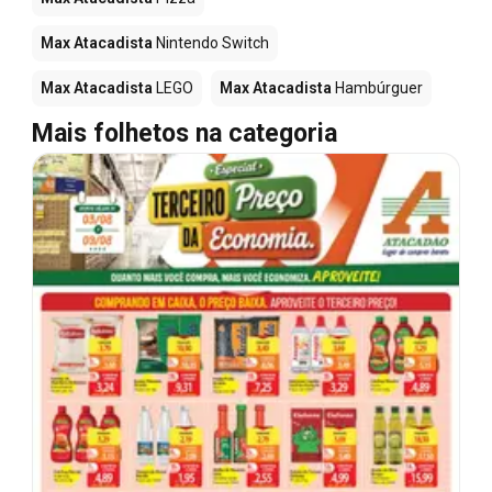
Max Atacadista
Nintendo Switch
Max Atacadista
LEGO
Max Atacadista
Hambúrguer
Mais folhetos na categoria