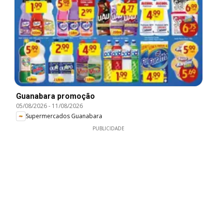
Guanabara promoção
05/08/2026
-
11/08/2026
Supermercados Guanabara
PUBLICIDADE