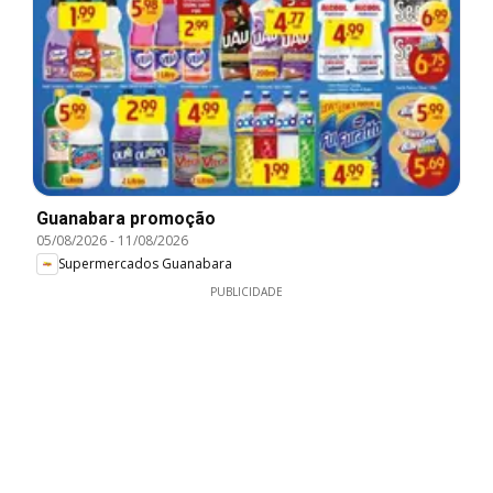
Guanabara promoção
05/08/2026
-
11/08/2026
Supermercados Guanabara
PUBLICIDADE