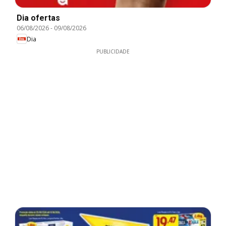
Dia ofertas
06/08/2026
-
09/08/2026
Dia
PUBLICIDADE