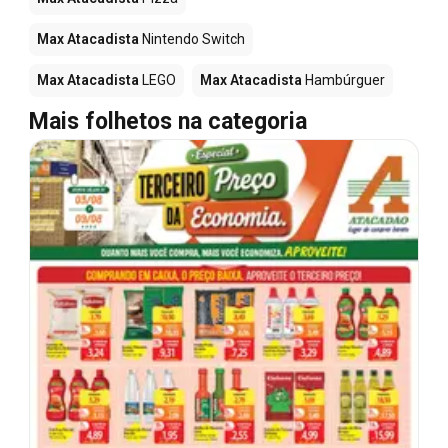
Max Atacadista
Nintendo Switch
Max Atacadista
LEGO
Max Atacadista
Hambúrguer
Mais folhetos na categoria