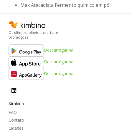
Max Atacadista Fermento químico em pó
Os últimos folhetos, ofertas e
promoções
Descarregar na
Descarregar na
Descarregar na
Kimbino
FAQ
Contato
Cidades