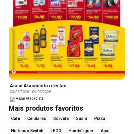
Assaí Atacadista ofertas
03/08/2026
-
09/08/2026
Assaí Atacadista
Mais produtos favoritos
Café
Celulares
Sorvete
Sushi
Pizza
Nintendo Switch
LEGO
Hambúrguer
Açaí