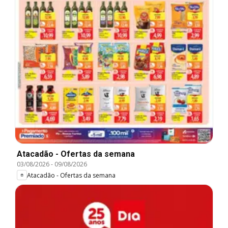
Atacadão - Ofertas da semana
03/08/2026
-
09/08/2026
Atacadão - Ofertas da semana